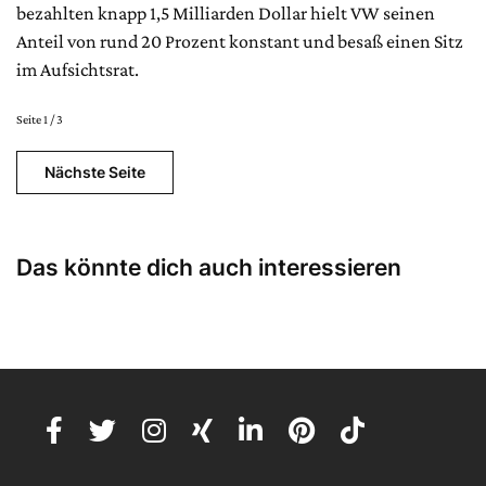
bezahlten knapp 1,5 Milliarden Dollar hielt VW seinen
Anteil von rund 20 Prozent konstant und besaß einen Sitz
im Aufsichtsrat.
Seite 1 / 3
Nächste Seite
Das könnte dich auch interessieren