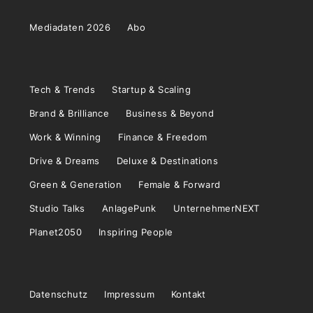
Mediadaten 2026
Abo
Tech & Trends
Startup & Scaling
Brand & Brilliance
Business & Beyond
Work & Winning
Finance & Freedom
Drive & Dreams
Deluxe & Destinations
Green & Generation
Female & Forward
Studio Talks
AnlagePunk
UnternehmerNEXT
Planet2050
Inspiring People
Datenschutz
Impressum
Kontakt