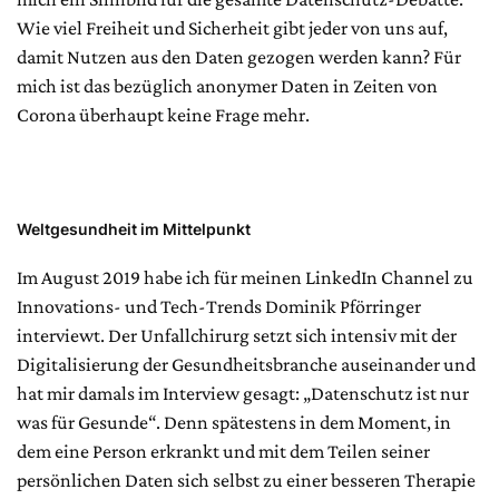
Wie viel Freiheit und Sicherheit gibt jeder von uns auf,
damit Nutzen aus den Daten gezogen werden kann? Für
mich ist das bezüglich anonymer Daten in Zeiten von
Corona überhaupt keine Frage mehr.
Weltgesundheit im Mittelpunkt
Im August 2019 habe ich für meinen LinkedIn Channel zu
Innovations- und Tech-Trends Dominik Pförringer
interviewt. Der Unfallchirurg setzt sich intensiv mit der
Digitalisierung der Gesundheitsbranche auseinander und
hat mir damals im Interview gesagt: „Datenschutz ist nur
was für Gesunde“. Denn spätestens in dem Moment, in
dem eine Person erkrankt und mit dem Teilen seiner
persönlichen Daten sich selbst zu einer besseren Therapie