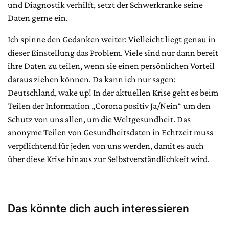
und Diagnostik verhilft, setzt der Schwerkranke seine
Daten gerne ein.
Ich spinne den Gedanken weiter: Vielleicht liegt genau in
dieser Einstellung das Problem. Viele sind nur dann bereit
ihre Daten zu teilen, wenn sie einen persönlichen Vorteil
daraus ziehen können. Da kann ich nur sagen:
Deutschland, wake up! In der aktuellen Krise geht es beim
Teilen der Information „Corona positiv Ja/Nein“ um den
Schutz von uns allen, um die Weltgesundheit. Das
anonyme Teilen von Gesundheitsdaten in Echtzeit muss
verpflichtend für jeden von uns werden, damit es auch
über diese Krise hinaus zur Selbstverständlichkeit wird.
Das könnte dich auch interessieren