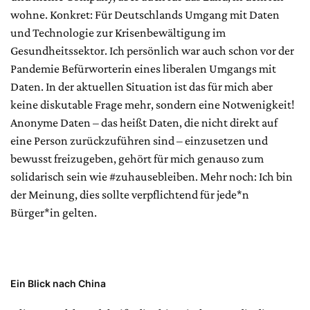
wohne. Konkret: Für Deutschlands Umgang mit Daten
und Technologie zur Krisenbewältigung im
Gesundheitssektor. Ich persönlich war auch schon vor der
Pandemie Befürworterin eines liberalen Umgangs mit
Daten. In der aktuellen Situation ist das für mich aber
keine diskutable Frage mehr, sondern eine Notwenigkeit!
Anonyme Daten – das heißt Daten, die nicht direkt auf
eine Person zurückzuführen sind – einzusetzen und
bewusst freizugeben, gehört für mich genauso zum
solidarisch sein wie #zuhausebleiben. Mehr noch: Ich bin
der Meinung, dies sollte verpflichtend für jede*n
Bürger*in gelten.
Ein Blick nach China