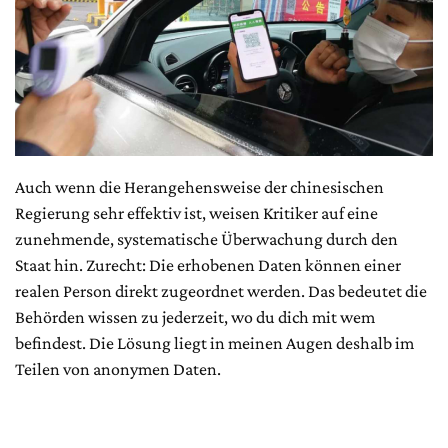
Auch wenn die Herangehensweise der chinesischen
Regierung sehr effektiv ist, weisen Kritiker auf eine
zunehmende, systematische Überwachung durch den
Staat hin. Zurecht: Die erhobenen Daten können einer
realen Person direkt zugeordnet werden. Das bedeutet die
Behörden wissen zu jederzeit, wo du dich mit wem
befindest. Die Lösung liegt in meinen Augen deshalb im
Teilen von anonymen Daten.