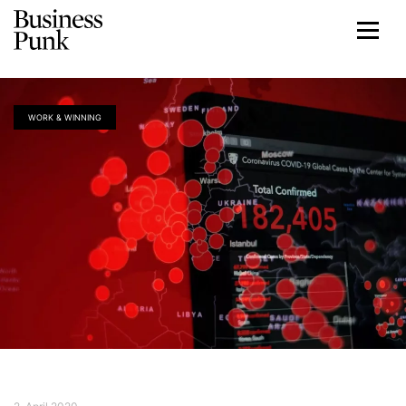
WORK & WINNING