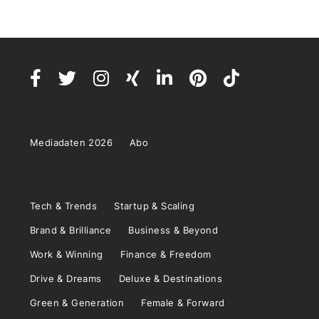
Mediadaten 2026
Abo
Tech & Trends
Startup & Scaling
Brand & Brilliance
Business & Beyond
Work & Winning
Finance & Freedom
Drive & Dreams
Deluxe & Destinations
Green & Generation
Female & Forward