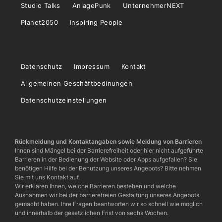
Studio Talks
AnlagePunk
UnternehmerNEXT
Planet2050
Inspiring People
Datenschutz
Impressum
Kontakt
Allgemeinen Geschäftbedinungen
Datenschutzeinstellungen
Rückmeldung und Kontaktangaben sowie Meldung von Barrieren
Ihnen sind Mängel bei der Barrierefreiheit oder hier nicht aufgeführte
Barrieren in der Bedienung der Website oder Apps aufgefallen? Sie
benötigen Hilfe bei der Benutzung unseres Angebots? Bitte nehmen
Sie mit uns Kontakt auf.
Wir erklären Ihnen, welche Barrieren bestehen und welche
Ausnahmen wir bei der barrierefreien Gestaltung unseres Angebots
gemacht haben. Ihre Fragen beantworten wir so schnell wie möglich
und innerhalb der gesetzlichen Frist von sechs Wochen.