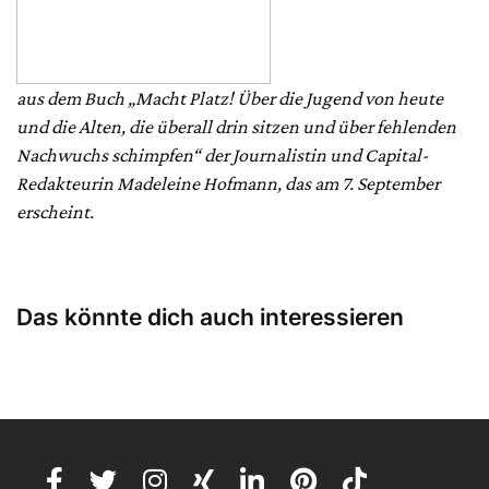
aus dem Buch „Macht Platz! Über die Jugend von heute
und die Alten, die überall drin sitzen und über fehlenden
Nachwuchs schimpfen“ der Journalistin und Capital-
Redakteurin Madeleine Hofmann, das am 7. September
erscheint.
Das könnte dich auch interessieren