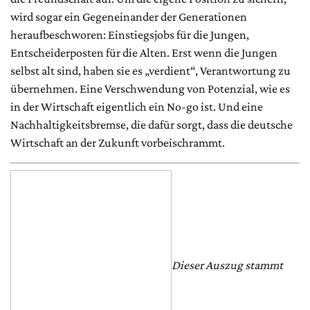
wird sogar ein Gegeneinander der Generationen
heraufbeschworen: Einstiegsjobs für die Jungen,
Entscheiderposten für die Alten. Erst wenn die Jungen
selbst alt sind, haben sie es „verdient“, Verantwortung zu
übernehmen. Eine Verschwendung von Potenzial, wie es
in der Wirtschaft eigentlich ein No-go ist. Und eine
Nachhaltigkeitsbremse, die dafür sorgt, dass die deutsche
Wirtschaft an der Zukunft vorbeischrammt.
Dieser Auszug stammt