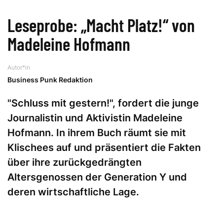
Leseprobe: „Macht Platz!“ von
Madeleine Hofmann
Autor*in
Business Punk Redaktion
"Schluss mit gestern!", fordert die junge
Journalistin und Aktivistin Madeleine
Hofmann. In ihrem Buch räumt sie mit
Klischees auf und präsentiert die Fakten
über ihre zurückgedrängten
Altersgenossen der Generation Y und
deren wirtschaftliche Lage.