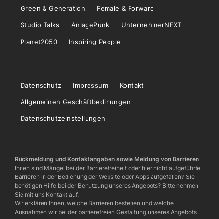
Green & Generation
Female & Forward
Studio Talks
AnlagePunk
UnternehmerNEXT
Planet2050
Inspiring People
Datenschutz
Impressum
Kontakt
Allgemeinen Geschäftbedinungen
Datenschutzeinstellungen
Rückmeldung und Kontaktangaben sowie Meldung von Barrieren
Ihnen sind Mängel bei der Barrierefreiheit oder hier nicht aufgeführte
Barrieren in der Bedienung der Website oder Apps aufgefallen? Sie
benötigen Hilfe bei der Benutzung unseres Angebots? Bitte nehmen
Sie mit uns Kontakt auf.
Wir erklären Ihnen, welche Barrieren bestehen und welche
Ausnahmen wir bei der barrierefreien Gestaltung unseres Angebots