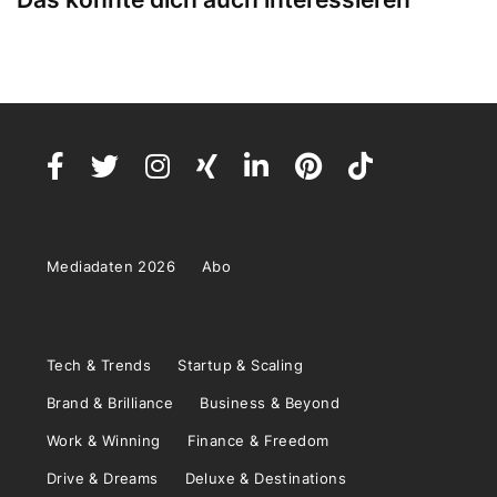
Mediadaten 2026
Abo
Tech & Trends
Startup & Scaling
Brand & Brilliance
Business & Beyond
Work & Winning
Finance & Freedom
Drive & Dreams
Deluxe & Destinations