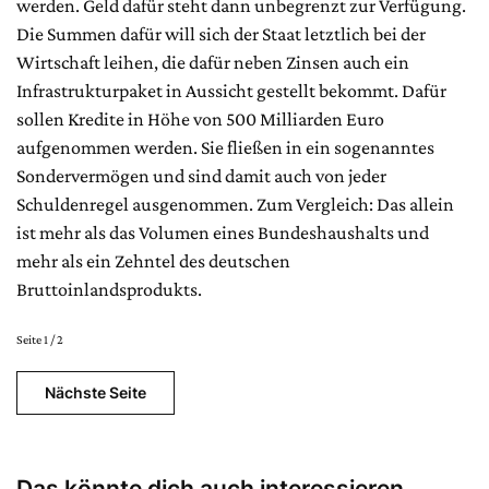
werden. Geld dafür steht dann unbegrenzt zur Verfügung.
Die Summen dafür will sich der Staat letztlich bei der
Wirtschaft leihen, die dafür neben Zinsen auch ein
Infrastrukturpaket in Aussicht gestellt bekommt. Dafür
sollen Kredite in Höhe von 500 Milliarden Euro
aufgenommen werden. Sie fließen in ein sogenanntes
Sondervermögen und sind damit auch von jeder
Schuldenregel ausgenommen. Zum Vergleich: Das allein
ist mehr als das Volumen eines Bundeshaushalts und
mehr als ein Zehntel des deutschen
Bruttoinlandsprodukts.
Seite 1 / 2
Nächste Seite
Das könnte dich auch interessieren