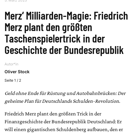
5. März 2025
Merz‘ Milliarden-Magie: Friedrich
Merz plant den größten
Taschenspielertrick in der
Geschichte der Bundesrepublik
Autor*in
Oliver Stock
Seite 1 / 2
Geld ohne Ende für Rüstung und Autobahnbrücken: Der
geheime Plan für Deutschlands Schulden-Revolution
.
Friedrich Merz plant den größten Trick in der
Finanzgeschichte der Bundesrepublik Deutschland: Er
will einen gigantischen Schuldenberg aufbauen, den er