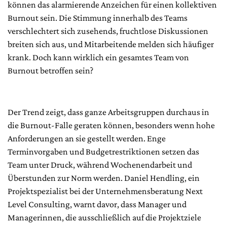
können das alarmierende Anzeichen für einen kollektiven
Burnout sein. Die Stimmung innerhalb des Teams
verschlechtert sich zusehends, fruchtlose Diskussionen
breiten sich aus, und Mitarbeitende melden sich häufiger
krank. Doch kann wirklich ein gesamtes Team von
Burnout betroffen sein?
Der Trend zeigt, dass ganze Arbeitsgruppen durchaus in
die Burnout-Falle geraten können, besonders wenn hohe
Anforderungen an sie gestellt werden. Enge
Terminvorgaben und Budgetrestriktionen setzen das
Team unter Druck, während Wochenendarbeit und
Überstunden zur Norm werden. Daniel Hendling, ein
Projektspezialist bei der Unternehmensberatung Next
Level Consulting, warnt davor, dass Manager und
Managerinnen, die ausschließlich auf die Projektziele