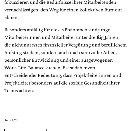
fokussieren und die Bedürfnisse ihrer Mitarbeitenden
vernachlässigen, den Weg für einen kollektiven Burnout
ebnen.
Besonders anfällig für dieses Phänomen sind junge
Mitarbeiterinnen und Mitarbeiter unter dreißig Jahren,
die nicht nur nach finanzieller Vergütung und beruflichem
Aufstieg streben, sondern auch nach sinnvoller Arbeit,
persönlicher Entwicklung und einer ausgewogenen
Work-Life-Balance suchen. Es ist daher von
entscheidender Bedeutung, dass Projektleiterinnen und
Projektleiter besonders auf die soziale Gesundheit ihrer
Teams achten.
Seite 1 / 2