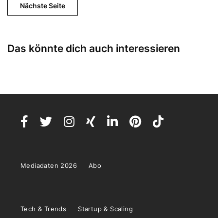
Nächste Seite
Das könnte dich auch interessieren
Mediadaten 2026
Abo
Tech & Trends
Startup & Scaling