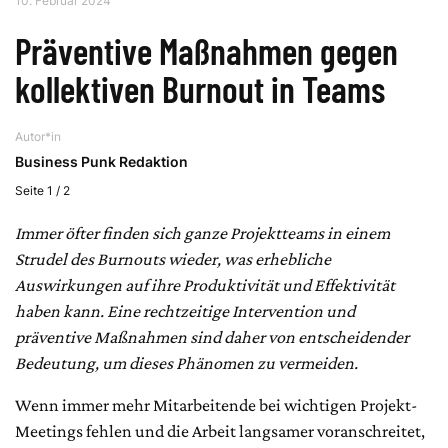
10. Februar 2024
Präventive Maßnahmen gegen
kollektiven Burnout in Teams
Autor*in
Business Punk Redaktion
Seite 1 / 2
Immer öfter finden sich ganze Projektteams in einem
Strudel des Burnouts wieder, was erhebliche
Auswirkungen auf ihre Produktivität und Effektivität
haben kann. Eine rechtzeitige Intervention und
präventive Maßnahmen sind daher von entscheidender
Bedeutung, um dieses Phänomen zu vermeiden.
Wenn immer mehr Mitarbeitende bei wichtigen Projekt-
Meetings fehlen und die Arbeit langsamer voranschreitet,