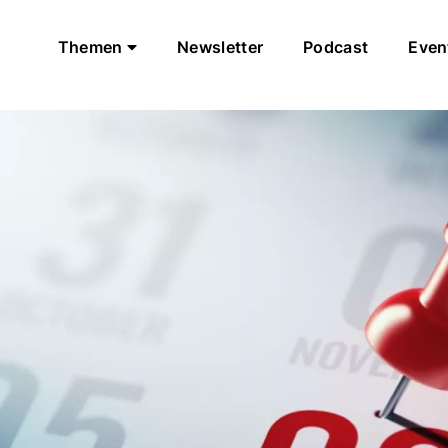
Themen
Newsletter
Podcast
Even