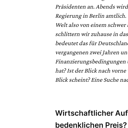
Präsidenten an. Abends wird
Regierung in Berlin amtlich.
Welt also von einem schwer 
schlittern wir zuhause in da
bedeutet das für Deutschland
vergangenen zwei Jahren unt
Finanzierungsbedingungen 
hat? Ist der Blick nach vorne
Blick scheint? Eine Suche n
Wirtschaftlicher Au
bedenklichen Preis?