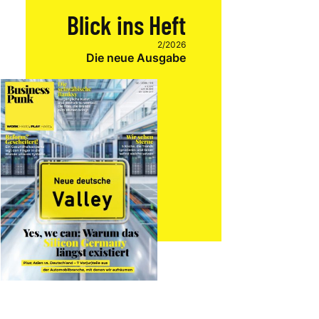
Blick ins Heft
2/2026
Die neue Ausgabe