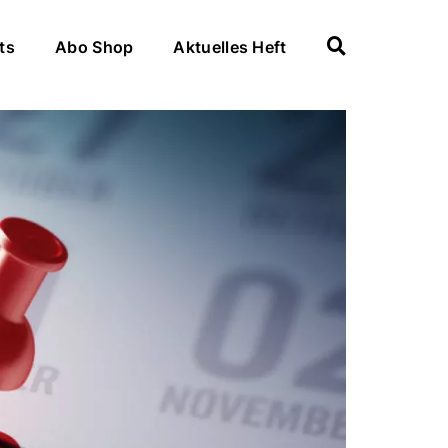
ts
Abo Shop
Aktuelles Heft