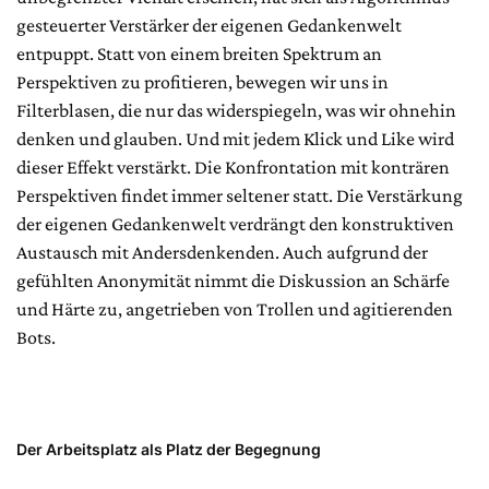
gesteuerter Verstärker der eigenen Gedankenwelt
entpuppt. Statt von einem breiten Spektrum an
Perspektiven zu profitieren, bewegen wir uns in
Filterblasen, die nur das widerspiegeln, was wir ohnehin
denken und glauben. Und mit jedem Klick und Like wird
dieser Effekt verstärkt. Die Konfrontation mit konträren
Perspektiven findet immer seltener statt. Die Verstärkung
der eigenen Gedankenwelt verdrängt den konstruktiven
Austausch mit Andersdenkenden. Auch aufgrund der
gefühlten Anonymität nimmt die Diskussion an Schärfe
und Härte zu, angetrieben von Trollen und agitierenden
Bots.
Der Arbeitsplatz als Platz der Begegnung