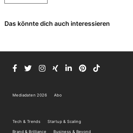
Das könnte dich auch interessieren
Mediadaten 2026
Abo
Tech & Trends
Startup & Scaling
Brand & Brilliance
Business & Beyond