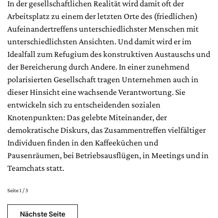
In der gesellschaftlichen Realität wird damit oft der
Arbeitsplatz zu einem der letzten Orte des (friedlichen)
Aufeinandertreffens unterschiedlichster Menschen mit
unterschiedlichsten Ansichten. Und damit wird er im
Idealfall zum Refugium des konstruktiven Austauschs und
der Bereicherung durch Andere. In einer zunehmend
polarisierten Gesellschaft tragen Unternehmen auch in
dieser Hinsicht eine wachsende Verantwortung. Sie
entwickeln sich zu entscheidenden sozialen
Knotenpunkten: Das gelebte Miteinander, der
demokratische Diskurs, das Zusammentreffen vielfältiger
Individuen finden in den Kaffeeküchen und
Pausenräumen, bei Betriebsausflügen, in Meetings und in
Teamchats statt.
Seite 1 / 3
Nächste Seite