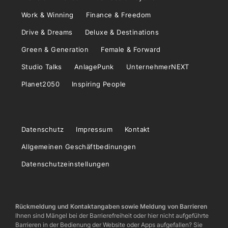
Work & Winning
Finance & Freedom
Drive & Dreams
Deluxe & Destinations
Green & Generation
Female & Forward
Studio Talks
AnlagePunk
UnternehmerNEXT
Planet2050
Inspiring People
Datenschutz
Impressum
Kontakt
Allgemeinen Geschäftbedinungen
Datenschutzeinstellungen
Rückmeldung und Kontaktangaben sowie Meldung von Barrieren
Ihnen sind Mängel bei der Barrierefreiheit oder hier nicht aufgeführte
Barrieren in der Bedienung der Website oder Apps aufgefallen? Sie