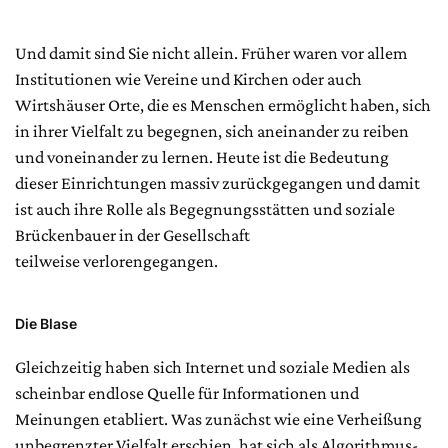
Und damit sind Sie nicht allein. Früher waren vor allem
Institutionen wie Vereine und Kirchen oder auch
Wirtshäuser Orte, die es Menschen ermöglicht haben, sich
in ihrer Vielfalt zu begegnen, sich aneinander zu reiben
und voneinander zu lernen. Heute ist die Bedeutung
dieser Einrichtungen massiv zurückgegangen und damit
ist auch ihre Rolle als Begegnungsstätten und soziale
Brückenbauer in der Gesellschaft
teilweise verlorengegangen.
Die Blase
Gleichzeitig haben sich Internet und soziale Medien als
scheinbar endlose Quelle für Informationen und
Meinungen etabliert. Was zunächst wie eine Verheißung
unbegrenzter Vielfalt erschien, hat sich als Algorithmus-