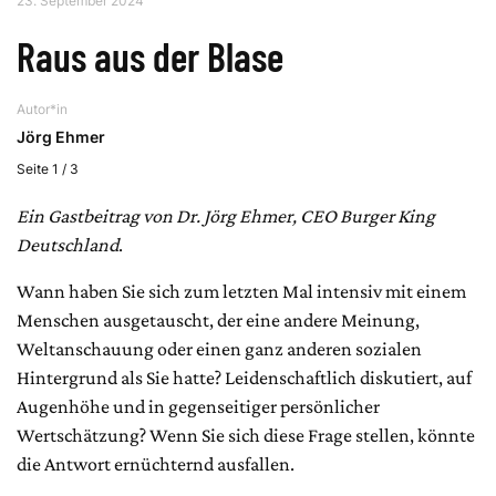
23. September 2024
Raus aus der Blase
Autor*in
Jörg Ehmer
Seite 1 / 3
Ein Gastbeitrag von Dr. Jörg Ehmer, CEO Burger King
Deutschland
.
Wann haben Sie sich zum letzten Mal intensiv mit einem
Menschen ausgetauscht, der eine andere Meinung,
Weltanschauung oder einen ganz anderen sozialen
Hintergrund als Sie hatte? Leidenschaftlich diskutiert, auf
Augenhöhe und in gegenseitiger persönlicher
Wertschätzung? Wenn Sie sich diese Frage stellen, könnte
die Antwort ernüchternd ausfallen.