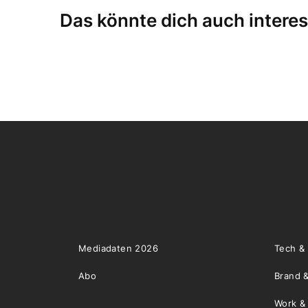
Das könnte dich auch interes
Mediadaten 2026
Tech &
Abo
Brand &
Work &