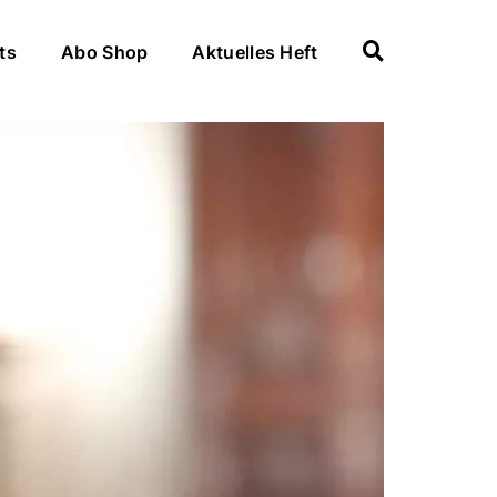
ts
Abo Shop
Aktuelles Heft