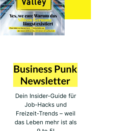
Dein Insider-Guide für
Job-Hacks und
Freizeit-Trends – weil
das Leben mehr ist als