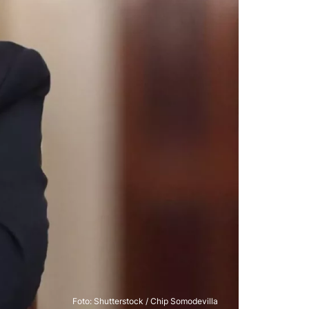
Foto: Shutterstock / Chip Somodevilla