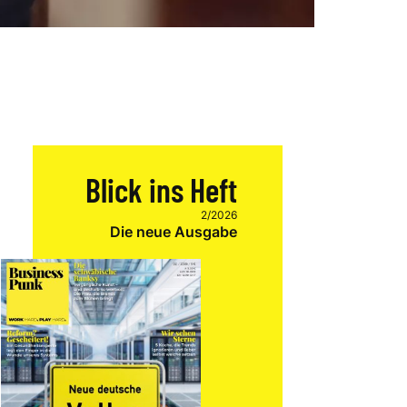
Blick ins Heft
2/2026
Die neue Ausgabe