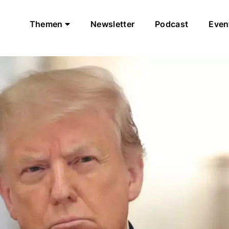
Themen
Newsletter
Podcast
Even