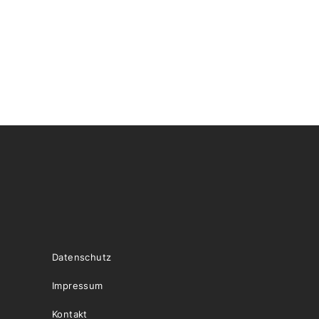
Datenschutz
Impressum
Kontakt