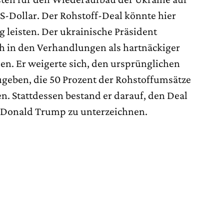
S-Dollar. Der Rohstoff-Deal könnte hier
 leisten. Der ukrainische Präsident
h in den Verhandlungen als hartnäckiger
n. Er weigerte sich, den ursprünglichen
geben, die 50 Prozent der Rohstoffumsätze
n. Stattdessen bestand er darauf, den Deal
t Donald Trump zu unterzeichnen.