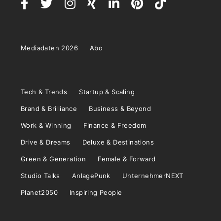
Mediadaten 2026
Abo
Tech & Trends
Startup & Scaling
Brand & Brilliance
Business & Beyond
Work & Winning
Finance & Freedom
Drive & Dreams
Deluxe & Destinations
Green & Generation
Female & Forward
Studio Talks
AnlagePunk
UnternehmerNEXT
Planet2050
Inspiring People