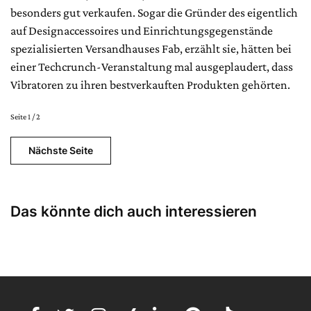
besonders gut verkaufen. Sogar die Gründer des eigentlich
auf Designaccessoires und Einrichtungsgegenstände
spezialisierten Versandhauses Fab, erzählt sie, hätten bei
einer Techcrunch-Veranstaltung mal ausgeplaudert, dass
Vibratoren zu ihren bestverkauften Produkten gehörten.
Seite 1 / 2
Nächste Seite
Das könnte dich auch interessieren