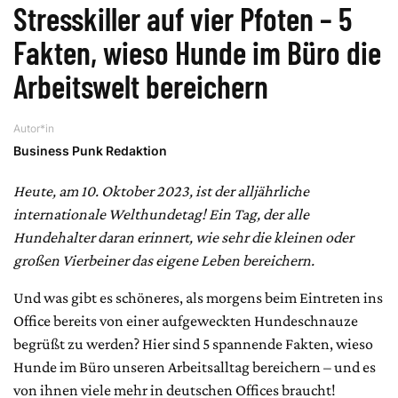
Stresskiller auf vier Pfoten – 5
Fakten, wieso Hunde im Büro die
Arbeitswelt bereichern
Autor*in
Business Punk Redaktion
Heute, am 10. Oktober 2023, ist der alljährliche
internationale Welthundetag! Ein Tag, der alle
Hundehalter daran erinnert, wie sehr die kleinen oder
großen Vierbeiner das eigene Leben bereichern.
Und was gibt es schöneres, als morgens beim Eintreten ins
Office bereits von einer aufgeweckten Hundeschnauze
begrüßt zu werden? Hier sind 5 spannende Fakten, wieso
Hunde im Büro unseren Arbeitsalltag bereichern – und es
von ihnen viele mehr in deutschen Offices braucht!