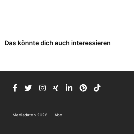
Das könnte dich auch interessieren
Mediadaten 2026
Abo