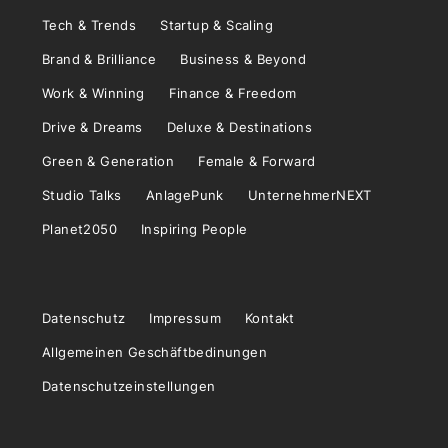
Tech & Trends
Startup & Scaling
Brand & Brilliance
Business & Beyond
Work & Winning
Finance & Freedom
Drive & Dreams
Deluxe & Destinations
Green & Generation
Female & Forward
Studio Talks
AnlagePunk
UnternehmerNEXT
Planet2050
Inspiring People
Datenschutz
Impressum
Kontakt
Allgemeinen Geschäftbedinungen
Datenschutzeinstellungen