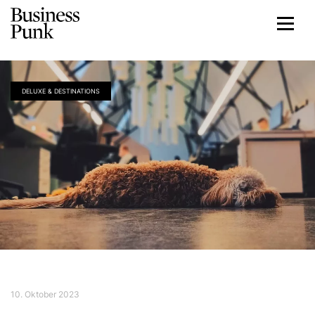
DELUXE & DESTINATIONS
10. Oktober 2023