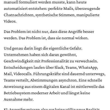
manuell formuliert werden musste, kann heute
automatisiert entstehen: perfekte Mails, überzeugende
Chatnachrichten, synthetische Stimmen, manipulierte
Videos.
Das Problem ist nicht nur, dass diese Angriffe besser
werden. Das Problem ist, dass sie normal wirken.
Und genau darin liegt die eigentliche Gefahr.
Unternehmen haben sich daran gewöhnt,
Geschwindigkeit mit Professionalität zu verwechseln.
Entscheidungen laufen über Slack, Teams, WhatsApp,
Mail, Videocalls. Führungskräfte sind dauernd unterwegs,
Teams verteilt, Abstimmungen asynchron. Eine schnelle
Anweisung aus einem digitalen Kanal ist mittlerweile das
Betriebssystem moderner Arbeit und längst keine
Ausnahme mehr.
KI-Angreifer müssen also gar keine völlig neue Realität