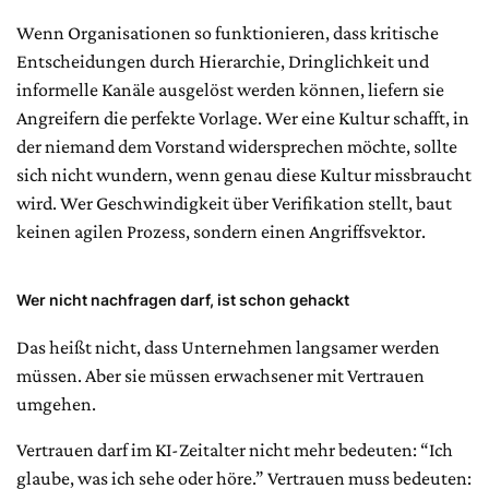
Wenn Organisationen so funktionieren, dass kritische
Entscheidungen durch Hierarchie, Dringlichkeit und
informelle Kanäle ausgelöst werden können, liefern sie
Angreifern die perfekte Vorlage. Wer eine Kultur schafft, in
der niemand dem Vorstand widersprechen möchte, sollte
sich nicht wundern, wenn genau diese Kultur missbraucht
wird. Wer Geschwindigkeit über Verifikation stellt, baut
keinen agilen Prozess, sondern einen Angriffsvektor.
Wer nicht nachfragen darf, ist schon gehackt
Das heißt nicht, dass Unternehmen langsamer werden
müssen. Aber sie müssen erwachsener mit Vertrauen
umgehen.
Vertrauen darf im KI-Zeitalter nicht mehr bedeuten: “Ich
glaube, was ich sehe oder höre.” Vertrauen muss bedeuten: