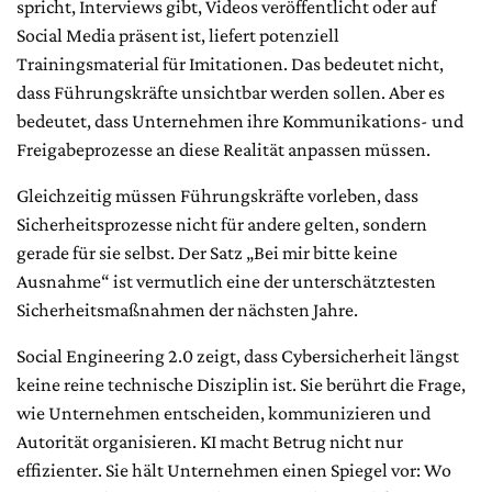
spricht, Interviews gibt, Videos veröffentlicht oder auf
Social Media präsent ist, liefert potenziell
Trainingsmaterial für Imitationen. Das bedeutet nicht,
dass Führungskräfte unsichtbar werden sollen. Aber es
bedeutet, dass Unternehmen ihre Kommunikations- und
Freigabeprozesse an diese Realität anpassen müssen.
Gleichzeitig müssen Führungskräfte vorleben, dass
Sicherheitsprozesse nicht für andere gelten, sondern
gerade für sie selbst. Der Satz „Bei mir bitte keine
Ausnahme“ ist vermutlich eine der unterschätztesten
Sicherheitsmaßnahmen der nächsten Jahre.
Social Engineering 2.0 zeigt, dass Cybersicherheit längst
keine reine technische Disziplin ist. Sie berührt die Frage,
wie Unternehmen entscheiden, kommunizieren und
Autorität organisieren. KI macht Betrug nicht nur
effizienter. Sie hält Unternehmen einen Spiegel vor: Wo