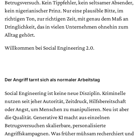
Betrugsversuch. Kein Tippfehler, kein seltsamer Absender,
kein nigerianischer Prinz. Nur eine plausible Bitte, im
richtigen Ton, zur richtigen Zeit, mit genau dem Maß an
Dringlichkeit, das in vielen Unternehmen ohnehin zum
Alltag gehört.
Willkommen bei Social Engineering 2.0.
Der Angriff tarnt sich als normaler Arbeitstag
Social Engineering ist keine neue Disziplin. Kriminelle
nutzen seit jeher Autorität, Zeitdruck, Hilfsbereitschaft
oder Angst, um Menschen zu manipulieren. Neu ist aber
die Qualität. Generative KI macht aus einzelnen
Betrugsversuchen skalierbare, personalisierte
Angriffskampagnen. Was früher mühsam recherchiert und