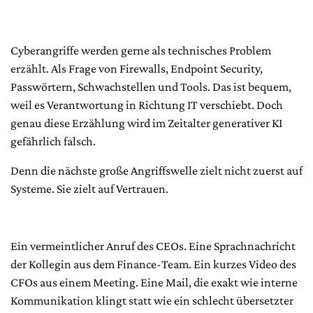
Cyberangriffe werden gerne als technisches Problem
erzählt. Als Frage von Firewalls, Endpoint Security,
Passwörtern, Schwachstellen und Tools. Das ist bequem,
weil es Verantwortung in Richtung IT verschiebt. Doch
genau diese Erzählung wird im Zeitalter generativer KI
gefährlich falsch.
Denn die nächste große Angriffswelle zielt nicht zuerst auf
Systeme. Sie zielt auf Vertrauen.
Ein vermeintlicher Anruf des CEOs. Eine Sprachnachricht
der Kollegin aus dem Finance-Team. Ein kurzes Video des
CFOs aus einem Meeting. Eine Mail, die exakt wie interne
Kommunikation klingt statt wie ein schlecht übersetzter