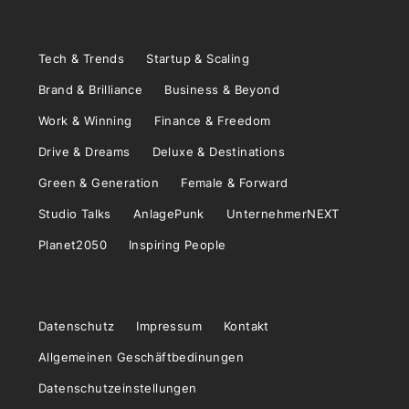
Tech & Trends
Startup & Scaling
Brand & Brilliance
Business & Beyond
Work & Winning
Finance & Freedom
Drive & Dreams
Deluxe & Destinations
Green & Generation
Female & Forward
Studio Talks
AnlagePunk
UnternehmerNEXT
Planet2050
Inspiring People
Datenschutz
Impressum
Kontakt
Allgemeinen Geschäftbedinungen
Datenschutzeinstellungen