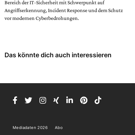
Bereich der IT-Sicherheit mit Schwerpunkt auf
Angriffserkennung, Incident Response und dem Schutz
vor modernen Cyberbedrohungen.
Das könnte dich auch interessieren
Mediadaten 2026
Abo