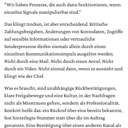
“Wir haben Prozesse, die auch dann funktionieren, wenn
einzelne Signale manipulierbar sind.”
Das klingt trocken, ist aber entscheidend. Kritische
Zahlungsfreigaben, Änderungen von Kontodaten, Zugriffe
auf sensible Informationen oder vertrauliche
Sonderprozesse dürfen niemals allein durch einen
einzelnen Kommunikationsimpuls ausgelöst werden.
Nicht durch eine Mail. Nicht durch einen Anruf. Nicht
durch ein Video. Nicht einmal dann, wenn es aussieht und
klingt wie der Chef.
Was es braucht, sind unabhängige Rückbestätigungen,
klare Freigabewege und eine Kultur, in der Nachfragen
nicht als Misstrauen gelten, sondern als Professionalität.
Konkret heißt das: ein Rückruf über eine bereits bekannte,
fest hinterlegte Nummer statt über die im Auftrag
genannte. Eine Bestätigung über einen anderen Kanal als