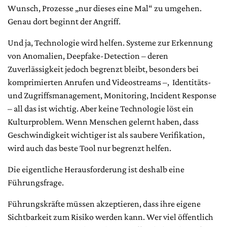
Wunsch, Prozesse „nur dieses eine Mal“ zu umgehen.
Genau dort beginnt der Angriff.
Und ja, Technologie wird helfen. Systeme zur Erkennung
von Anomalien, Deepfake-Detection – deren
Zuverlässigkeit jedoch begrenzt bleibt, besonders bei
komprimierten Anrufen und Videostreams –, Identitäts-
und Zugriffsmanagement, Monitoring, Incident Response
– all das ist wichtig. Aber keine Technologie löst ein
Kulturproblem. Wenn Menschen gelernt haben, dass
Geschwindigkeit wichtiger ist als saubere Verifikation,
wird auch das beste Tool nur begrenzt helfen.
Die eigentliche Herausforderung ist deshalb eine
Führungsfrage.
Führungskräfte müssen akzeptieren, dass ihre eigene
Sichtbarkeit zum Risiko werden kann. Wer viel öffentlich