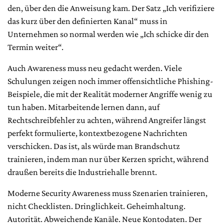
den, über den die Anweisung kam. Der Satz „Ich verifiziere
das kurz über den definierten Kanal“ muss in
Unternehmen so normal werden wie „Ich schicke dir den
Termin weiter“.
Auch Awareness muss neu gedacht werden. Viele
Schulungen zeigen noch immer offensichtliche Phishing-
Beispiele, die mit der Realität moderner Angriffe wenig zu
tun haben. Mitarbeitende lernen dann, auf
Rechtschreibfehler zu achten, während Angreifer längst
perfekt formulierte, kontextbezogene Nachrichten
verschicken. Das ist, als würde man Brandschutz
trainieren, indem man nur über Kerzen spricht, während
draußen bereits die Industriehalle brennt.
Moderne Security Awareness muss Szenarien trainieren,
nicht Checklisten. Dringlichkeit. Geheimhaltung.
Autorität. Abweichende Kanäle. Neue Kontodaten. Der