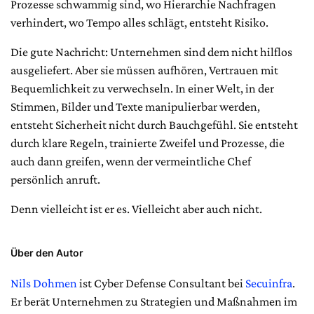
Prozesse schwammig sind, wo Hierarchie Nachfragen
verhindert, wo Tempo alles schlägt, entsteht Risiko.
Die gute Nachricht: Unternehmen sind dem nicht hilflos
ausgeliefert. Aber sie müssen aufhören, Vertrauen mit
Bequemlichkeit zu verwechseln. In einer Welt, in der
Stimmen, Bilder und Texte manipulierbar werden,
entsteht Sicherheit nicht durch Bauchgefühl. Sie entsteht
durch klare Regeln, trainierte Zweifel und Prozesse, die
auch dann greifen, wenn der vermeintliche Chef
persönlich anruft.
Denn vielleicht ist er es. Vielleicht aber auch nicht.
Über den Autor
Nils Dohmen
ist Cyber Defense Consultant bei
Secuinfra
.
Er berät Unternehmen zu Strategien und Maßnahmen im