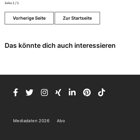
Seite 2 / 2
Vorherige Seite
Zur Startseite
Das könnte dich auch interessieren
Mediadaten 2026
Abo