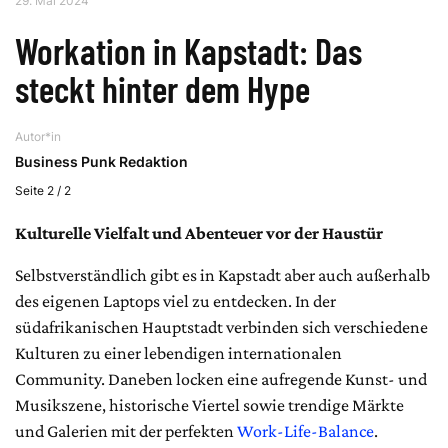
29. Mai 2024
Workation in Kapstadt: Das
steckt hinter dem Hype
Autor*in
Business Punk Redaktion
Seite 2 / 2
Kulturelle Vielfalt und Abenteuer vor der Haustür
Selbstverständlich gibt es in Kapstadt aber auch außerhalb
des eigenen Laptops viel zu entdecken. In der
südafrikanischen Hauptstadt verbinden sich verschiedene
Kulturen zu einer lebendigen internationalen
Community. Daneben locken eine aufregende Kunst- und
Musikszene, historische Viertel sowie trendige Märkte
und Galerien mit der perfekten
Work-Life-Balance
.