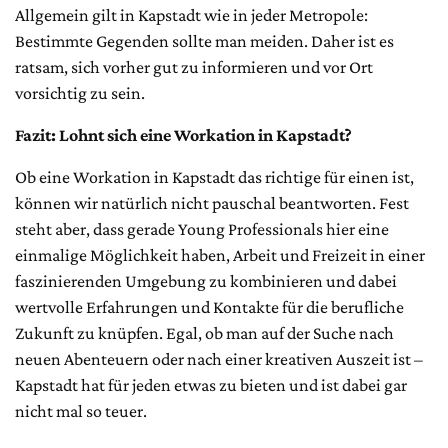
Allgemein gilt in Kapstadt wie in jeder Metropole:
Bestimmte Gegenden sollte man meiden. Daher ist es
ratsam, sich vorher gut zu informieren und vor Ort
vorsichtig zu sein.
Fazit: Lohnt sich eine Workation in Kapstadt?
Ob eine Workation in Kapstadt das richtige für einen ist,
können wir natürlich nicht pauschal beantworten. Fest
steht aber, dass gerade Young Professionals hier eine
einmalige Möglichkeit haben, Arbeit und Freizeit in einer
faszinierenden Umgebung zu kombinieren und dabei
wertvolle Erfahrungen und Kontakte für die berufliche
Zukunft zu knüpfen. Egal, ob man auf der Suche nach
neuen Abenteuern oder nach einer kreativen Auszeit ist –
Kapstadt hat für jeden etwas zu bieten und ist dabei gar
nicht mal so teuer.