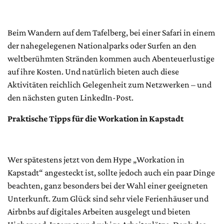
Beim Wandern auf dem Tafelberg, bei einer Safari in einem
der nahegelegenen Nationalparks oder Surfen an den
weltberühmten Stränden kommen auch Abenteuerlustige
auf ihre Kosten. Und natürlich bieten auch diese
Aktivitäten reichlich Gelegenheit zum Netzwerken – und
den nächsten guten LinkedIn-Post.
Praktische Tipps für die Workation in Kapstadt
Wer spätestens jetzt von dem Hype „Workation in
Kapstadt“ angesteckt ist, sollte jedoch auch ein paar Dinge
beachten, ganz besonders bei der Wahl einer geeigneten
Unterkunft. Zum Glück sind sehr viele Ferienhäuser und
Airbnbs auf digitales Arbeiten ausgelegt und bieten