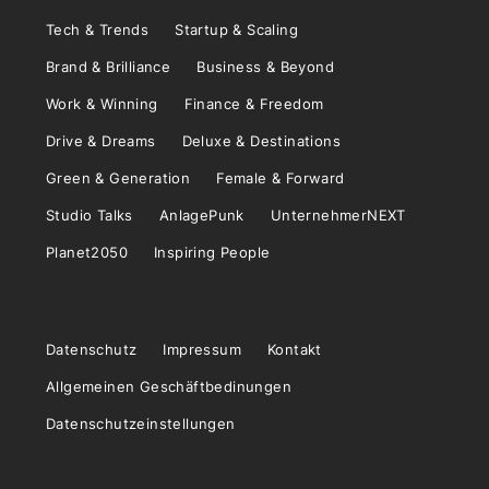
Tech & Trends
Startup & Scaling
Brand & Brilliance
Business & Beyond
Work & Winning
Finance & Freedom
Drive & Dreams
Deluxe & Destinations
Green & Generation
Female & Forward
Studio Talks
AnlagePunk
UnternehmerNEXT
Planet2050
Inspiring People
Datenschutz
Impressum
Kontakt
Allgemeinen Geschäftbedinungen
Datenschutzeinstellungen