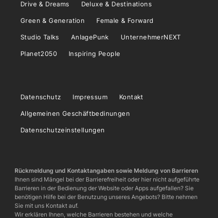
Drive & Dreams
Deluxe & Destinations
Green & Generation
Female & Forward
Studio Talks
AnlagePunk
UnternehmerNEXT
Planet2050
Inspiring People
Datenschutz
Impressum
Kontakt
Allgemeinen Geschäftbedinungen
Datenschutzeinstellungen
Rückmeldung und Kontaktangaben sowie Meldung von Barrieren
Ihnen sind Mängel bei der Barrierefreiheit oder hier nicht aufgeführte
Barrieren in der Bedienung der Website oder Apps aufgefallen? Sie
benötigen Hilfe bei der Benutzung unseres Angebots? Bitte nehmen
Sie mit uns Kontakt auf.
Wir erklären Ihnen, welche Barrieren bestehen und welche