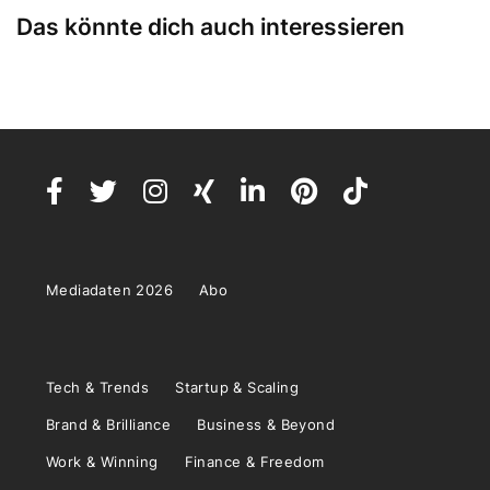
Das könnte dich auch interessieren
Mediadaten 2026
Abo
Tech & Trends
Startup & Scaling
Brand & Brilliance
Business & Beyond
Work & Winning
Finance & Freedom