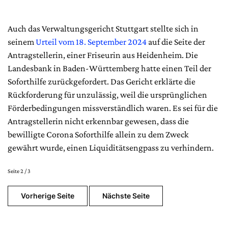
Auch das Verwaltungsgericht Stuttgart stellte sich in
seinem
Urteil vom 18. September 2024
auf die Seite der
Antragstellerin, einer Friseurin aus Heidenheim. Die
Landesbank in Baden-Württemberg hatte einen Teil der
Soforthilfe zurückgefordert. Das Gericht erklärte die
Rückforderung für unzulässig, weil die ursprünglichen
Förderbedingungen missverständlich waren. Es sei für die
Antragstellerin nicht erkennbar gewesen, dass die
bewilligte Corona Soforthilfe allein zu dem Zweck
gewährt wurde, einen Liquiditätsengpass zu verhindern.
Seite 2 / 3
Vorherige Seite
Nächste Seite