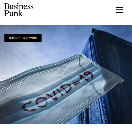
BUSINESS & BEYOND