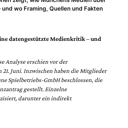
– und wo Framing, Quellen und Fakten
ine datengestützte Medienkritik – und
se Analyse erschien vor der
1. Juni. Inzwischen haben die Mitglieder
gene Spielbetriebs-GmbH beschlossen, die
nzantrag gestellt. Einzelne
siert, darunter ein indirekt