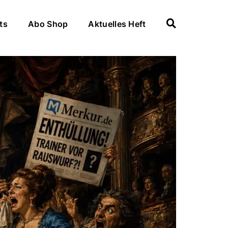
ts
Abo Shop
Aktuelles Heft