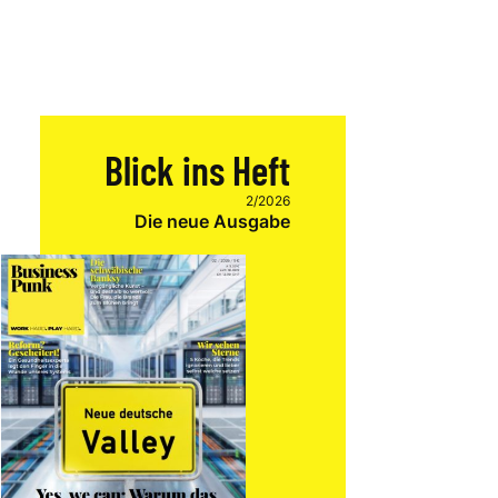
Blick ins Heft
2/2026
Die neue Ausgabe