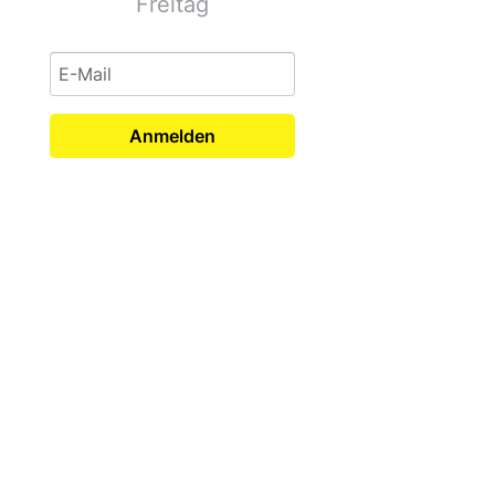
Freitag
Anmelden