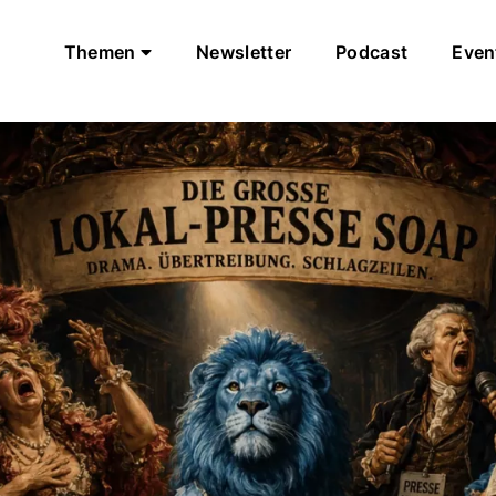
Themen
Newsletter
Podcast
Even