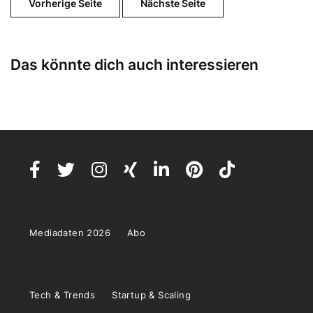
Vorherige Seite
Nächste Seite
Das könnte dich auch interessieren
Mediadaten 2026
Abo
Tech & Trends
Startup & Scaling