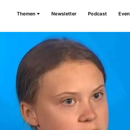
Themen
Newsletter
Podcast
Even