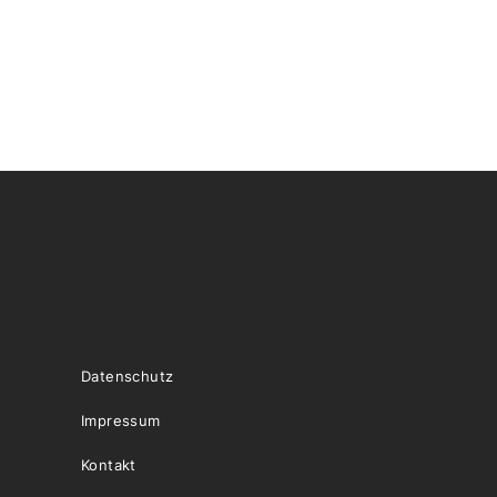
Datenschutz
Impressum
Kontakt