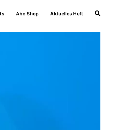
ts
Abo Shop
Aktuelles Heft