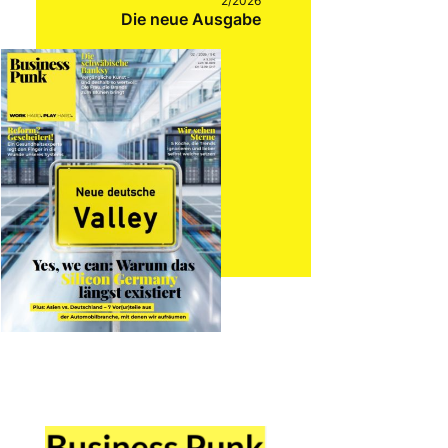
2/2026
Die neue Ausgabe