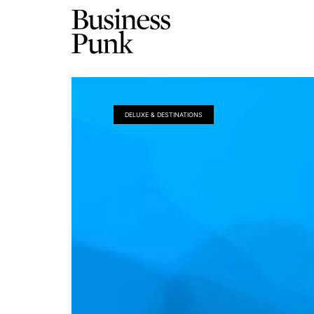
DELUXE & DESTINATIONS