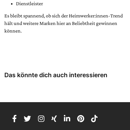
Dienstleister
Es bleibt spannend, ob sich der Heimwerker:innen-Trend
hält und weitere Marken hier an Beliebtheit gewinnen
können.
Das könnte dich auch interessieren