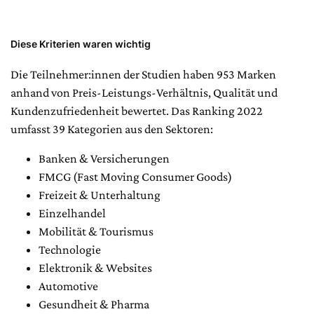
Diese Kriterien waren wichtig
Die Teilnehmer:innen der Studien haben 953 Marken
anhand von Preis-Leistungs-Verhältnis, Qualität und
Kundenzufriedenheit bewertet. Das Ranking 2022
umfasst 39 Kategorien aus den Sektoren:
Banken & Versicherungen
FMCG (Fast Moving Consumer Goods)
Freizeit & Unterhaltung
Einzelhandel
Mobilität & Tourismus
Technologie
Elektronik & Websites
Automotive
Gesundheit & Pharma