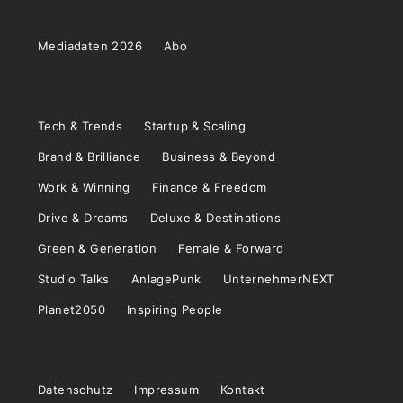
Mediadaten 2026
Abo
Tech & Trends
Startup & Scaling
Brand & Brilliance
Business & Beyond
Work & Winning
Finance & Freedom
Drive & Dreams
Deluxe & Destinations
Green & Generation
Female & Forward
Studio Talks
AnlagePunk
UnternehmerNEXT
Planet2050
Inspiring People
Datenschutz
Impressum
Kontakt