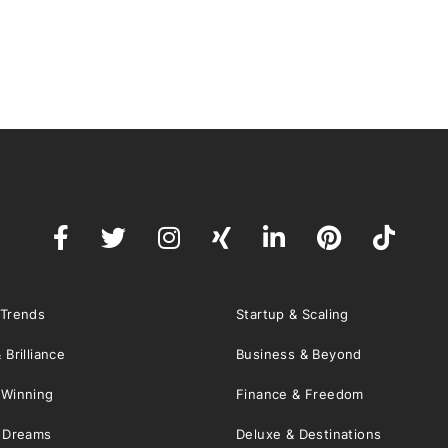
 Trends
Startup & Scaling
 Brilliance
Business & Beyond
 Winning
Finance & Freedom
& Dreams
Deluxe & Destinations