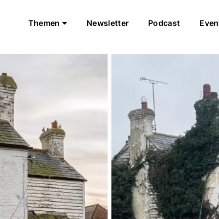
Themen
Newsletter
Podcast
Even