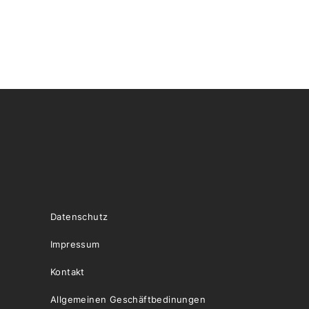
Datenschutz
Impressum
Kontakt
Allgemeinen Geschäftbedinungen