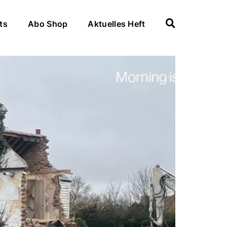
ts
Abo Shop
Aktuelles Heft