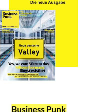
Die neue Ausgabe