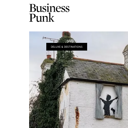
DELUXE & DESTINATIONS