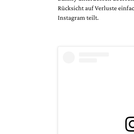
Rücksicht auf Verluste einfa
Instagram teilt.