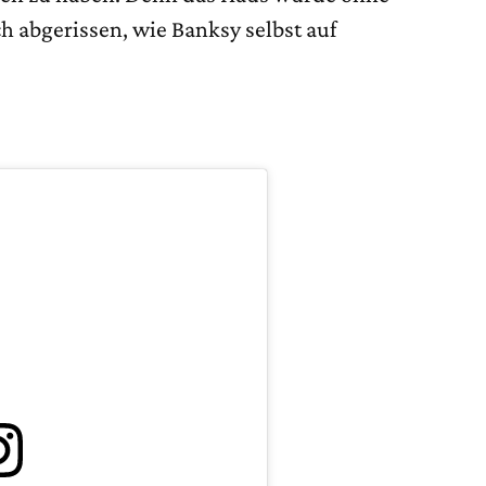
ch abgerissen, wie Banksy selbst auf