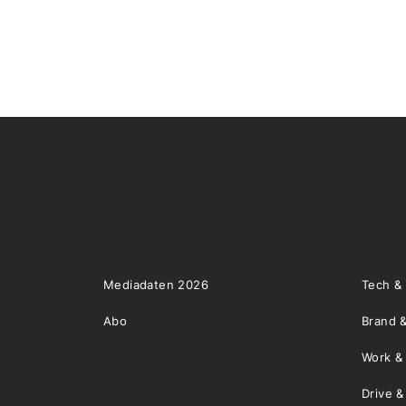
Mediadaten 2026
Tech &
Abo
Brand &
Work &
Drive 