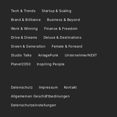
Tech & Trends
Startup & Scaling
Brand & Brilliance
Business & Beyond
Work & Winning
Finance & Freedom
Drive & Dreams
Deluxe & Destinations
Green & Generation
Female & Forward
Studio Talks
AnlagePunk
UnternehmerNEXT
Planet2050
Inspiring People
Datenschutz
Impressum
Kontakt
Allgemeinen Geschäftbedinungen
Datenschutzeinstellungen