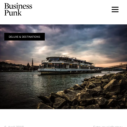
DELUXE & DESTINATIONS