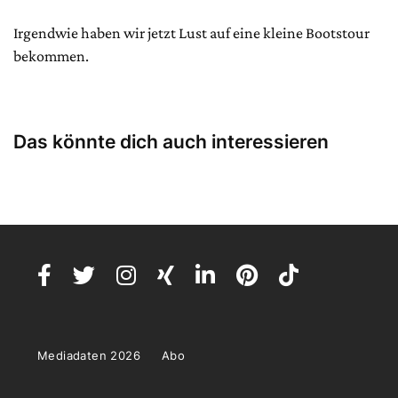
Irgendwie haben wir jetzt Lust auf eine kleine Bootstour
bekommen.
Das könnte dich auch interessieren
Mediadaten 2026
Abo