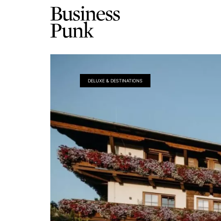
DELUXE & DESTINATIONS