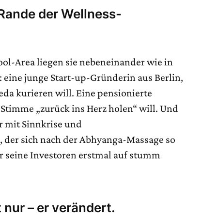
ande der Wellness-
ol-Area liegen sie nebeneinander wie in
: eine junge Start-up-Gründerin aus Berlin,
da kurieren will. Eine pensionierte
 Stimme „zurück ins Herz holen“ will. Und
 mit Sinnkrise und
der sich nach der Abhyanga-Massage so
er seine Investoren erstmal auf stumm
t nur – er verändert.