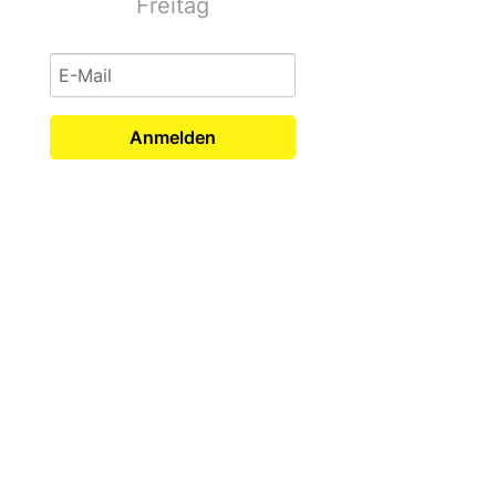
Freitag
Anmelden