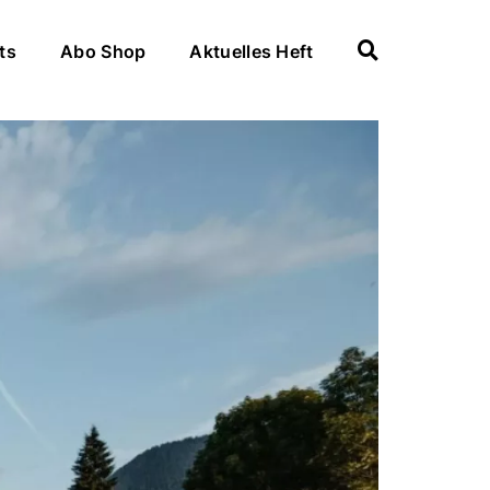
ts
Abo Shop
Aktuelles Heft