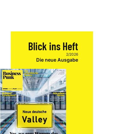
Blick ins Heft
2/2026
Die neue Ausgabe