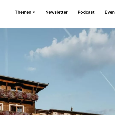
Themen
Newsletter
Podcast
Even