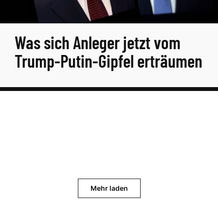
Was sich Anleger jetzt vom
Trump-Putin-Gipfel erträumen
Mehr laden