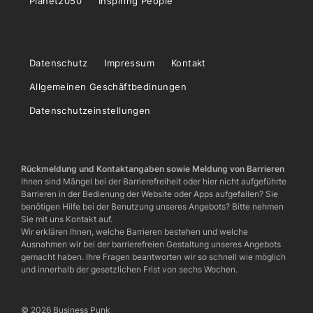
Planet2050
Inspiring People
Datenschutz
Impressum
Kontakt
Allgemeinen Geschäftbedinungen
Datenschutzeinstellungen
Rückmeldung und Kontaktangaben sowie Meldung von Barrieren
Ihnen sind Mängel bei der Barrierefreiheit oder hier nicht aufgeführte
Barrieren in der Bedienung der Website oder Apps aufgefallen? Sie
benötigen Hilfe bei der Benutzung unseres Angebots? Bitte nehmen
Sie mit uns Kontakt auf.
Wir erklären Ihnen, welche Barrieren bestehen und welche
Ausnahmen wir bei der barrierefreien Gestaltung unseres Angebots
gemacht haben. Ihre Fragen beantworten wir so schnell wie möglich
und innerhalb der gesetzlichen Frist von sechs Wochen.
© 2026 Business Punk