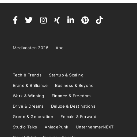
Mediadaten 2026
Abo
Tech & Trends
Startup & Scaling
Brand & Brilliance
Business & Beyond
Work & Winning
Finance & Freedom
Drive & Dreams
Deluxe & Destinations
Green & Generation
Female & Forward
Studio Talks
AnlagePunk
UnternehmerNEXT