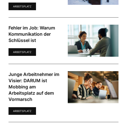
ARBEITSPLATZ
Fehler im Job: Warum
Kommunikation der
Schlüssel ist
ARBEITSPLATZ
Junge Arbeitnehmer im
Visier: DARUM ist
Mobbing am
Arbeitsplatz auf dem
Vormarsch
ARBEITSPLATZ