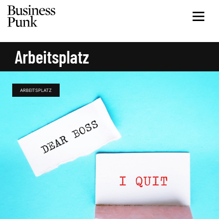
Arbeitsplatz
ARBEITSPLATZ