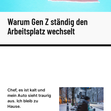
Warum Gen Z ständig den
Arbeitsplatz wechselt
Chef, es ist kalt und
mein Auto sieht traurig
aus. Ich bleib zu
Hause.