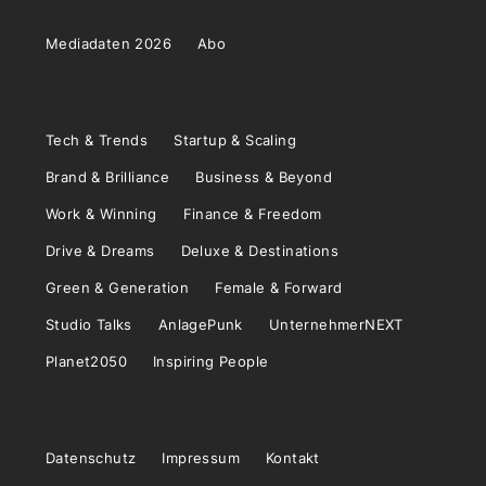
Mediadaten 2026
Abo
Tech & Trends
Startup & Scaling
Brand & Brilliance
Business & Beyond
Work & Winning
Finance & Freedom
Drive & Dreams
Deluxe & Destinations
Green & Generation
Female & Forward
Studio Talks
AnlagePunk
UnternehmerNEXT
Planet2050
Inspiring People
Datenschutz
Impressum
Kontakt