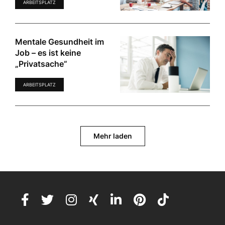
ARBEITSPLATZ
Mentale Gesundheit im
Job – es ist keine
„Privatsache“
ARBEITSPLATZ
Mehr laden