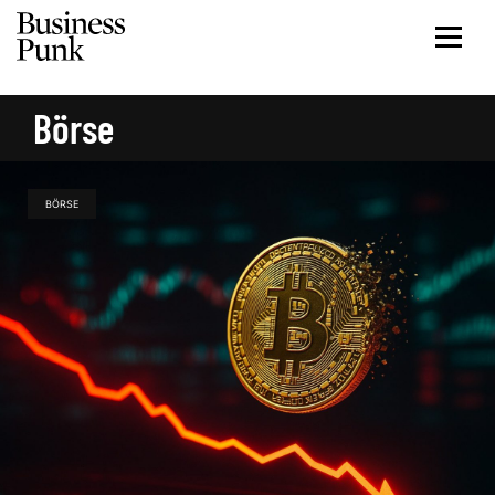
Börse
BÖRSE