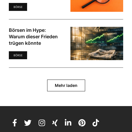
BÖRSE
Börsen im Hype:
Warum dieser Frieden
trügen könnte
BÖRSE
Mehr laden