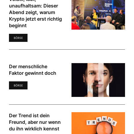
unaufhaltsam: Dieser
Abend zeigt, warum
Krypto jetzt erst richtig
beginnt
BÖRSE
Der menschliche
Faktor gewinnt doch
BÖRSE
Der Trend ist dein
Freund, aber nur wenn
du ihn wirklich kennst