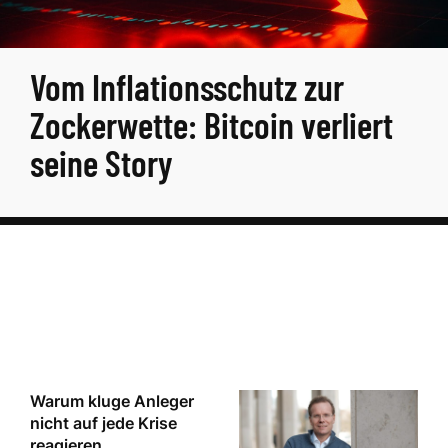
Vom Inflationsschutz zur
Zockerwette: Bitcoin verliert
seine Story
Warum kluge Anleger
nicht auf jede Krise
reagieren