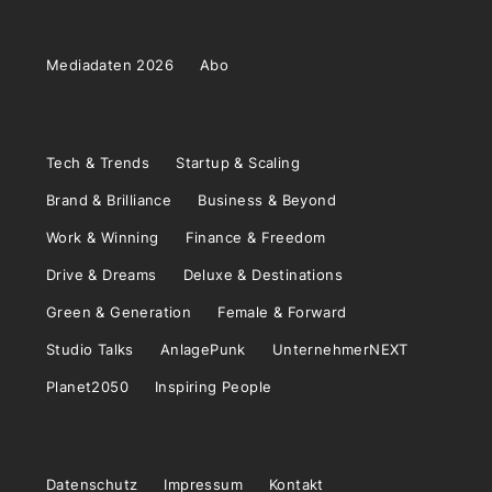
Mediadaten 2026
Abo
Tech & Trends
Startup & Scaling
Brand & Brilliance
Business & Beyond
Work & Winning
Finance & Freedom
Drive & Dreams
Deluxe & Destinations
Green & Generation
Female & Forward
Studio Talks
AnlagePunk
UnternehmerNEXT
Planet2050
Inspiring People
Datenschutz
Impressum
Kontakt