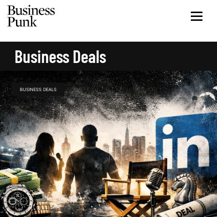
Business Deals
BUSINESS DEALS