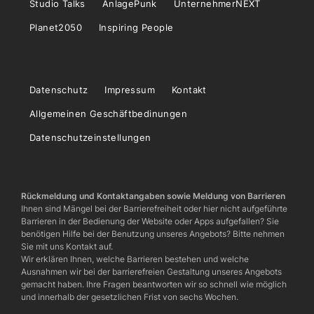
Studio Talks
AnlagePunk
UnternehmerNEXT
Planet2050
Inspiring People
Datenschutz
Impressum
Kontakt
Allgemeinen Geschäftbedinungen
Datenschutzeinstellungen
Rückmeldung und Kontaktangaben sowie Meldung von Barrieren
Ihnen sind Mängel bei der Barrierefreiheit oder hier nicht aufgeführte
Barrieren in der Bedienung der Website oder Apps aufgefallen? Sie
benötigen Hilfe bei der Benutzung unseres Angebots? Bitte nehmen
Sie mit uns Kontakt auf.
Wir erklären Ihnen, welche Barrieren bestehen und welche
Ausnahmen wir bei der barrierefreien Gestaltung unseres Angebots
gemacht haben. Ihre Fragen beantworten wir so schnell wie möglich
und innerhalb der gesetzlichen Frist von sechs Wochen.