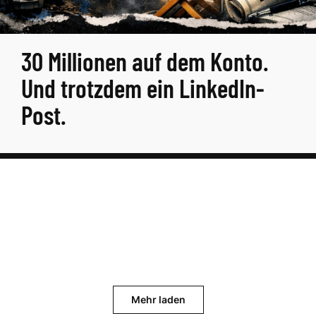
30 Millionen auf dem Konto.
Und trotzdem ein LinkedIn-
Post.
Mehr laden