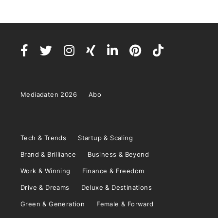
Mediadaten 2026
Abo
Tech & Trends
Startup & Scaling
Brand & Brilliance
Business & Beyond
Work & Winning
Finance & Freedom
Drive & Dreams
Deluxe & Destinations
Green & Generation
Female & Forward