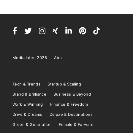
Mediadaten 2026
Abo
Tech & Trends
Startup & Scaling
Brand & Brilliance
Business & Beyond
Work & Winning
Finance & Freedom
Drive & Dreams
Deluxe & Destinations
Green & Generation
Female & Forward