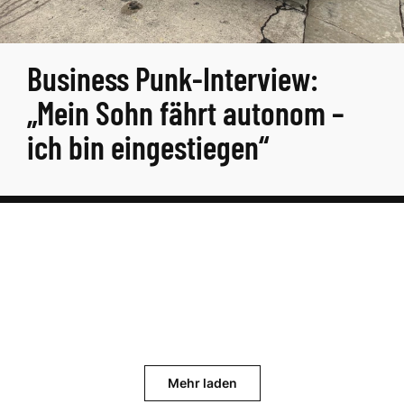
Business Punk-Interview:
„Mein Sohn fährt autonom –
ich bin eingestiegen“
Mehr laden