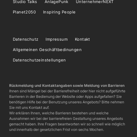
Studio Talks
AnlagePunk
UnternehmerNEXT
Planet2050
Inspiring People
Datenschutz
Impressum
Kontakt
Allgemeinen Geschäftbedinungen
Datenschutzeinstellungen
Rückmeldung und Kontaktangaben sowie Meldung von Barrieren
Ihnen sind Mängel bei der Barrierefreiheit oder hier nicht aufgeführte
Barrieren in der Bedienung der Website oder Apps aufgefallen? Sie
benötigen Hilfe bei der Benutzung unseres Angebots? Bitte nehmen
Sie mit uns Kontakt auf.
Wir erklären Ihnen, welche Barrieren bestehen und welche
Ausnahmen wir bei der barrierefreien Gestaltung unseres Angebots
gemacht haben. Ihre Fragen beantworten wir so schnell wie möglich
und innerhalb der gesetzlichen Frist von sechs Wochen.