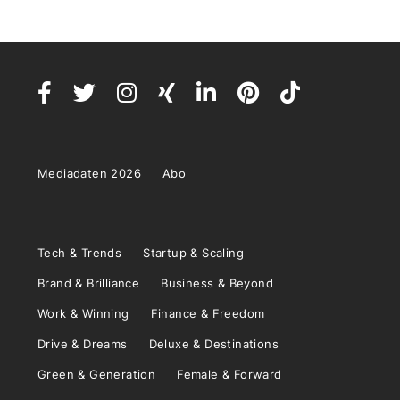
Mediadaten 2026
Abo
Tech & Trends
Startup & Scaling
Brand & Brilliance
Business & Beyond
Work & Winning
Finance & Freedom
Drive & Dreams
Deluxe & Destinations
Green & Generation
Female & Forward