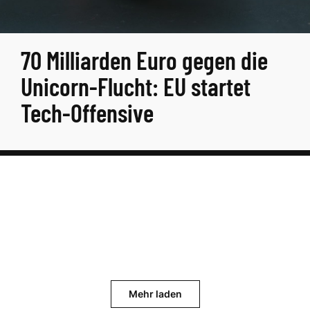
70 Milliarden Euro gegen die
Unicorn-Flucht: EU startet
Tech-Offensive
Mehr laden