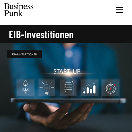
EIB-Investitionen
EIB-INVESTITIONEN