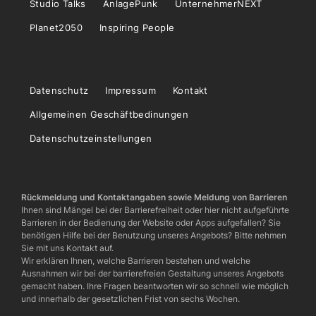
Studio Talks
AnlagePunk
UnternehmerNEXT
Planet2050
Inspiring People
Datenschutz
Impressum
Kontakt
Allgemeinen Geschäftbedinungen
Datenschutzeinstellungen
Rückmeldung und Kontaktangaben sowie Meldung von Barrieren
Ihnen sind Mängel bei der Barrierefreiheit oder hier nicht aufgeführte
Barrieren in der Bedienung der Website oder Apps aufgefallen? Sie
benötigen Hilfe bei der Benutzung unseres Angebots? Bitte nehmen
Sie mit uns Kontakt auf.
Wir erklären Ihnen, welche Barrieren bestehen und welche
Ausnahmen wir bei der barrierefreien Gestaltung unseres Angebots
gemacht haben. Ihre Fragen beantworten wir so schnell wie möglich
und innerhalb der gesetzlichen Frist von sechs Wochen.