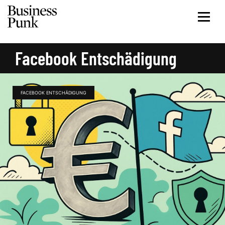
Facebook Entschädigung
FACEBOOK ENTSCHÄDIGUNG