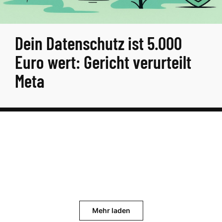
Dein Datenschutz ist 5.000
Euro wert: Gericht verurteilt
Meta
Mehr laden