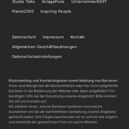
Studio Talks
AnlagePunk
UnternehmerNEXT
Planet2050
Inspiring People
Datenschutz
Impressum
Kontakt
Allgemeinen Geschäftbedinungen
Datenschutzeinstellungen
Rückmeldung und Kontaktangaben sowie Meldung von Barrieren
Ihnen sind Mängel bei der Barrierefreiheit oder hier nicht aufgeführte
Barrieren in der Bedienung der Website oder Apps aufgefallen? Sie
benötigen Hilfe bei der Benutzung unseres Angebots? Bitte nehmen
Sie mit uns Kontakt auf.
Wir erklären Ihnen, welche Barrieren bestehen und welche
Ausnahmen wir bei der barrierefreien Gestaltung unseres Angebots
gemacht haben. Ihre Fragen beantworten wir so schnell wie möglich
und innerhalb der gesetzlichen Frist von sechs Wochen.