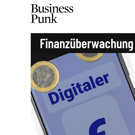
Finanzüberwachung