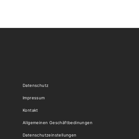
Datenschutz
Impressum
Kontakt
Allgemeinen Geschäftbedinungen
Datenschutzeinstellungen