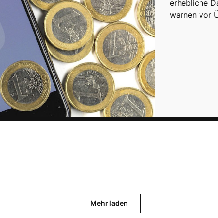
erhebliche D
warnen vor 
Mehr laden