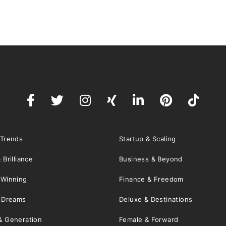
 Trends
Startup & Scaling
 Brilliance
Business & Beyond
 Winning
Finance & Freedom
& Dreams
Deluxe & Destinations
& Generation
Female & Forward