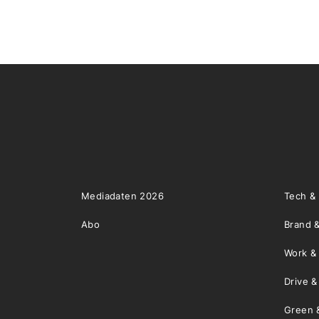
Mediadaten 2026
Tech &
Abo
Brand &
Work &
Drive 
Green 