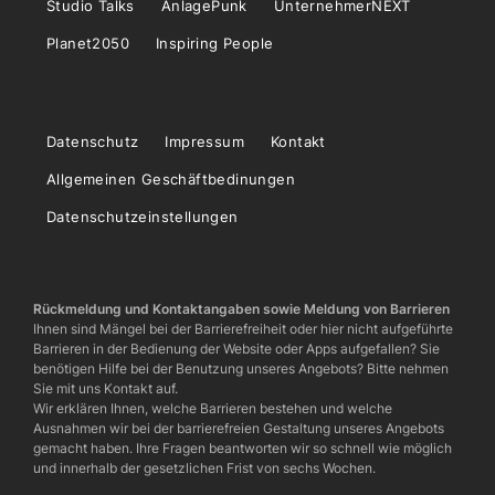
Studio Talks
AnlagePunk
UnternehmerNEXT
Planet2050
Inspiring People
Datenschutz
Impressum
Kontakt
Allgemeinen Geschäftbedinungen
Datenschutzeinstellungen
Rückmeldung und Kontaktangaben sowie Meldung von Barrieren
Ihnen sind Mängel bei der Barrierefreiheit oder hier nicht aufgeführte
Barrieren in der Bedienung der Website oder Apps aufgefallen? Sie
benötigen Hilfe bei der Benutzung unseres Angebots? Bitte nehmen
Sie mit uns Kontakt auf.
Wir erklären Ihnen, welche Barrieren bestehen und welche
Ausnahmen wir bei der barrierefreien Gestaltung unseres Angebots
gemacht haben. Ihre Fragen beantworten wir so schnell wie möglich
und innerhalb der gesetzlichen Frist von sechs Wochen.