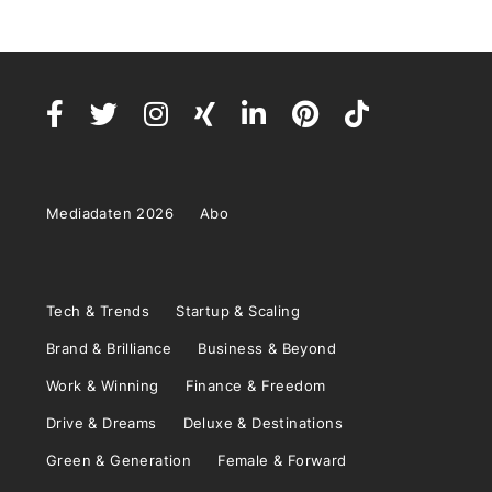
Mediadaten 2026
Abo
Tech & Trends
Startup & Scaling
Brand & Brilliance
Business & Beyond
Work & Winning
Finance & Freedom
Drive & Dreams
Deluxe & Destinations
Green & Generation
Female & Forward