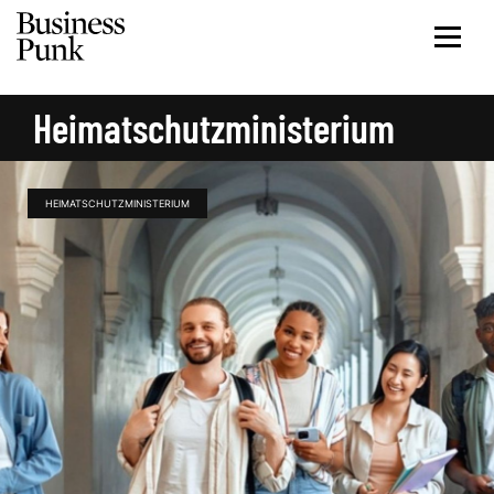
Heimatschutzministerium
HEIMATSCHUTZMINISTERIUM