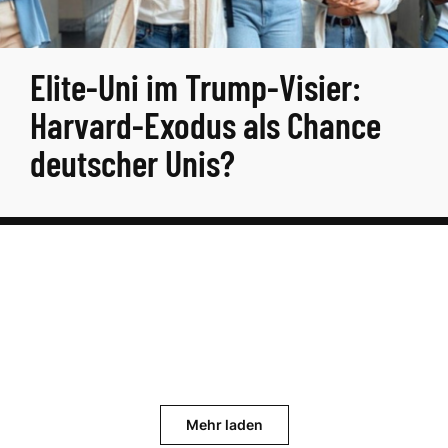
Elite-Uni im Trump-Visier:
Harvard-Exodus als Chance
deutscher Unis?
Mehr laden