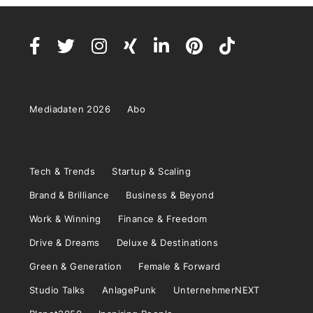
Mediadaten 2026
Abo
Tech & Trends
Startup & Scaling
Brand & Brilliance
Business & Beyond
Work & Winning
Finance & Freedom
Drive & Dreams
Deluxe & Destinations
Green & Generation
Female & Forward
Studio Talks
AnlagePunk
UnternehmerNEXT