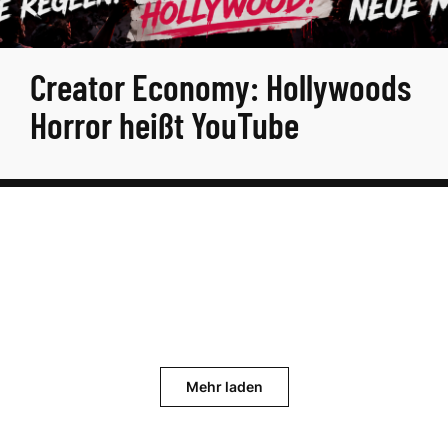
Creator Economy: Hollywoods
Horror heißt YouTube
Mehr laden