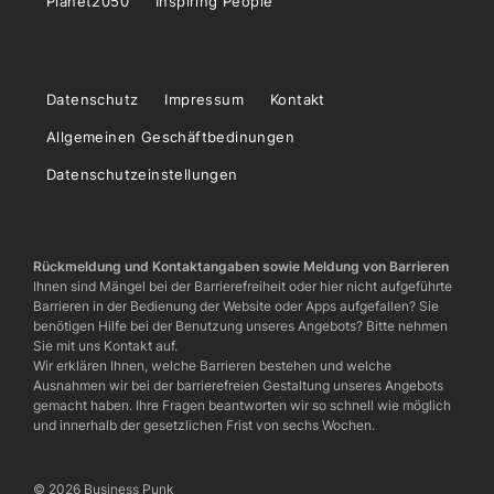
Planet2050
Inspiring People
Datenschutz
Impressum
Kontakt
Allgemeinen Geschäftbedinungen
Datenschutzeinstellungen
Rückmeldung und Kontaktangaben sowie Meldung von Barrieren
Ihnen sind Mängel bei der Barrierefreiheit oder hier nicht aufgeführte
Barrieren in der Bedienung der Website oder Apps aufgefallen? Sie
benötigen Hilfe bei der Benutzung unseres Angebots? Bitte nehmen
Sie mit uns Kontakt auf.
Wir erklären Ihnen, welche Barrieren bestehen und welche
Ausnahmen wir bei der barrierefreien Gestaltung unseres Angebots
gemacht haben. Ihre Fragen beantworten wir so schnell wie möglich
und innerhalb der gesetzlichen Frist von sechs Wochen.
© 2026 Business Punk