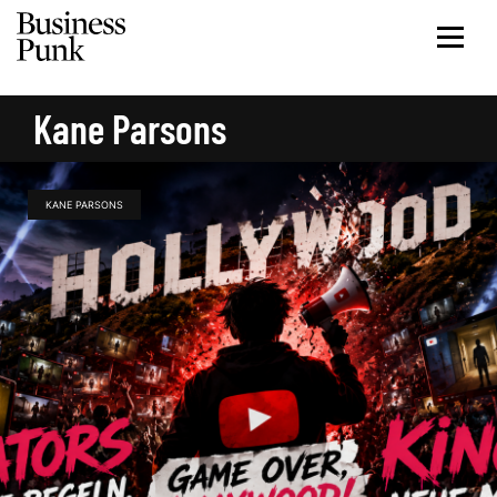
Kane Parsons
KANE PARSONS