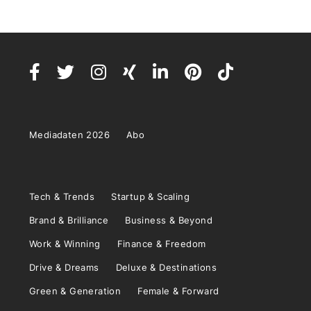
Mediadaten 2026
Abo
Tech & Trends
Startup & Scaling
Brand & Brilliance
Business & Beyond
Work & Winning
Finance & Freedom
Drive & Dreams
Deluxe & Destinations
Green & Generation
Female & Forward