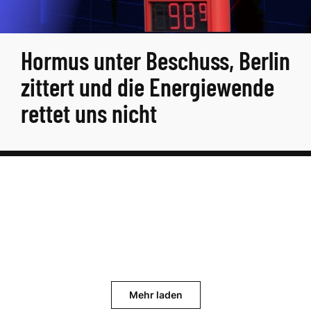
Hormus unter Beschuss, Berlin
zittert und die Energiewende
rettet uns nicht
Mehr laden