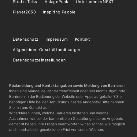
Studio Talks
AnlagePunk
UnternehmerNEXT
Planet2050
Inspiring People
Datenschutz
Impressum
Kontakt
Allgemeinen Geschäftbedinungen
Datenschutzeinstellungen
Rückmeldung und Kontaktangaben sowie Meldung von Barrieren
Ihnen sind Mängel bei der Barrierefreiheit oder hier nicht aufgeführte
Barrieren in der Bedienung der Website oder Apps aufgefallen? Sie
benötigen Hilfe bei der Benutzung unseres Angebots? Bitte nehmen
Sie mit uns Kontakt auf.
Wir erklären Ihnen, welche Barrieren bestehen und welche
Ausnahmen wir bei der barrierefreien Gestaltung unseres Angebots
gemacht haben. Ihre Fragen beantworten wir so schnell wie möglich
und innerhalb der gesetzlichen Frist von sechs Wochen.