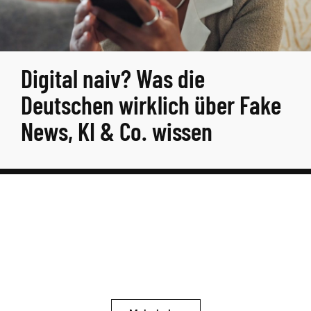
Digital naiv? Was die
Deutschen wirklich über Fake
News, KI & Co. wissen