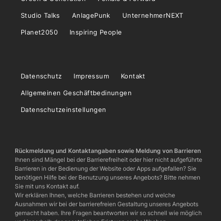
Studio Talks
AnlagePunk
UnternehmerNEXT
Planet2050
Inspiring People
Datenschutz
Impressum
Kontakt
Allgemeinen Geschäftbedinungen
Datenschutzeinstellungen
Rückmeldung und Kontaktangaben sowie Meldung von Barrieren
Ihnen sind Mängel bei der Barrierefreiheit oder hier nicht aufgeführte
Barrieren in der Bedienung der Website oder Apps aufgefallen? Sie
benötigen Hilfe bei der Benutzung unseres Angebots? Bitte nehmen
Sie mit uns Kontakt auf.
Wir erklären Ihnen, welche Barrieren bestehen und welche
Ausnahmen wir bei der barrierefreien Gestaltung unseres Angebots
gemacht haben. Ihre Fragen beantworten wir so schnell wie möglich