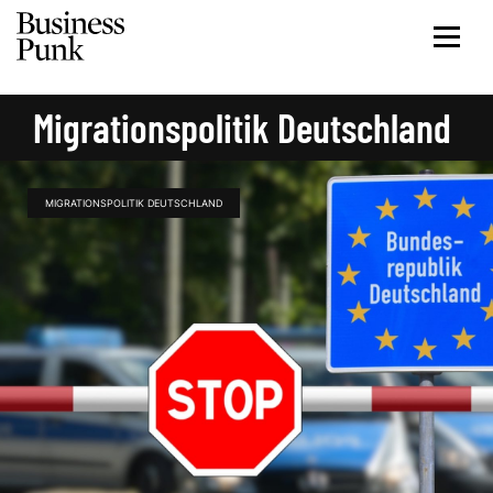
Migrationspolitik Deutschland
MIGRATIONSPOLITIK DEUTSCHLAND