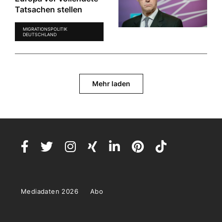
Tatsachen stellen
MIGRATIONSPOLITIK
DEUTSCHLAND
Mehr laden
Mediadaten 2026
Abo