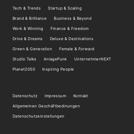
Tech & Trends
Startup & Scaling
Brand & Brilliance
Business & Beyond
Work & Winning
Finance & Freedom
Drive & Dreams
Deluxe & Destinations
Green & Generation
Female & Forward
Studio Talks
AnlagePunk
UnternehmerNEXT
Planet2050
Inspiring People
Datenschutz
Impressum
Kontakt
Allgemeinen Geschäftbedinungen
Datenschutzeinstellungen