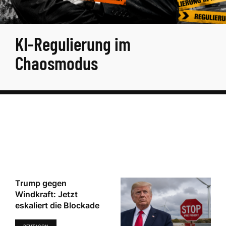
KI-Regulierung im
Chaosmodus
Trump gegen
Windkraft: Jetzt
eskaliert die Blockade