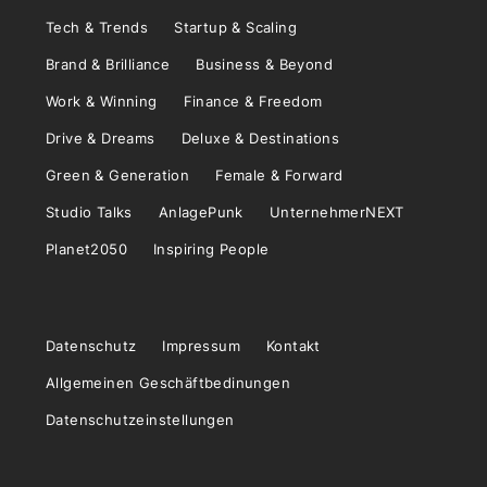
Tech & Trends
Startup & Scaling
Brand & Brilliance
Business & Beyond
Work & Winning
Finance & Freedom
Drive & Dreams
Deluxe & Destinations
Green & Generation
Female & Forward
Studio Talks
AnlagePunk
UnternehmerNEXT
Planet2050
Inspiring People
Datenschutz
Impressum
Kontakt
Allgemeinen Geschäftbedinungen
Datenschutzeinstellungen