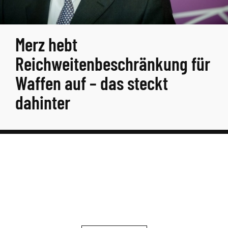
Merz hebt
Reichweitenbeschränkung für
Waffen auf – das steckt
dahinter