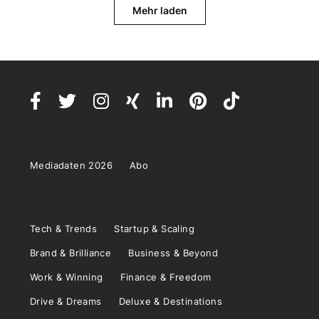
Mehr laden
Mediadaten 2026
Abo
Tech & Trends
Startup & Scaling
Brand & Brilliance
Business & Beyond
Work & Winning
Finance & Freedom
Drive & Dreams
Deluxe & Destinations