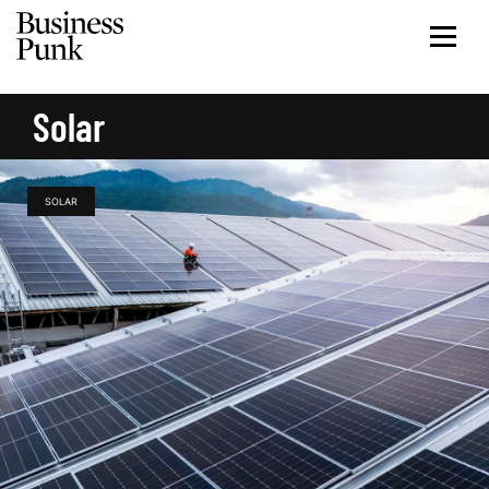
Solar
SOLAR