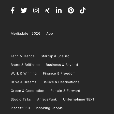
Mediadaten 2026
Abo
Tech & Trends
Startup & Scaling
Brand & Brilliance
Business & Beyond
Work & Winning
Finance & Freedom
Drive & Dreams
Deluxe & Destinations
Green & Generation
Female & Forward
Studio Talks
AnlagePunk
UnternehmerNEXT
Planet2050
Inspiring People