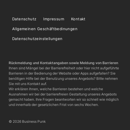
Datenschutz
Impressum
Kontakt
Allgemeinen Geschäftbedinungen
Datenschutzeinstellungen
Rückmeldung und Kontaktangaben sowie Meldung von Barrieren
Ihnen sind Mängel bei der Barrierefreiheit oder hier nicht aufgeführte
Barrieren in der Bedienung der Website oder Apps aufgefallen? Sie
benötigen Hilfe bei der Benutzung unseres Angebots? Bitte nehmen
Sie mit uns Kontakt auf.
Wir erklären Ihnen, welche Barrieren bestehen und welche
Ausnahmen wir bei der barrierefreien Gestaltung unseres Angebots
gemacht haben. Ihre Fragen beantworten wir so schnell wie möglich
und innerhalb der gesetzlichen Frist von sechs Wochen.
© 2026 Business Punk