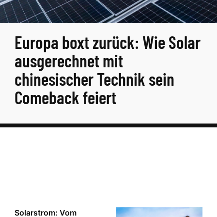
Europa boxt zurück: Wie Solar
ausgerechnet mit
chinesischer Technik sein
Comeback feiert
Solarstrom: Vom