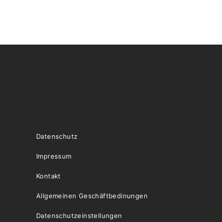
Datenschutz
Impressum
Kontakt
Allgemeinen Geschäftbedinungen
Datenschutzeinstellungen