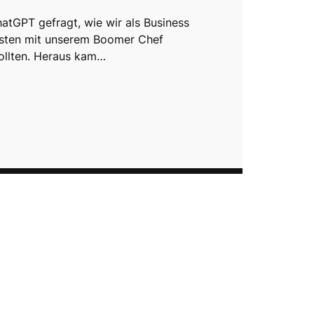
atGPT gefragt, wie wir als Business
sten mit unserem Boomer Chef
ollten. Heraus kam…