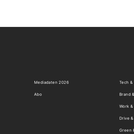
Mediadaten 2026
Tech &
Abo
Brand &
Work &
Drive 
Green 