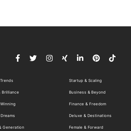
 Trends
Startup & Scaling
 Brilliance
Business & Beyond
 Winning
Finance & Freedom
& Dreams
Deluxe & Destinations
& Generation
Female & Forward