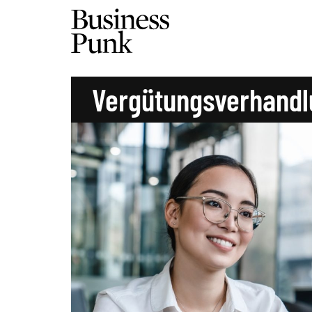
Vergütungsverhandl