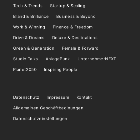
Tech & Trends
Startup & Scaling
Brand & Brilliance
Business & Beyond
Work & Winning
Finance & Freedom
Drive & Dreams
Deluxe & Destinations
Green & Generation
Female & Forward
Studio Talks
AnlagePunk
UnternehmerNEXT
Planet2050
Inspiring People
Datenschutz
Impressum
Kontakt
Allgemeinen Geschäftbedinungen
Datenschutzeinstellungen