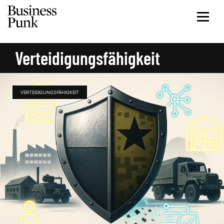
Verteidigungsfähigkeit
VERTEIDIGUNGSFÄHIGKEIT