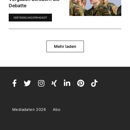
Debatte
VERTEIDIGUNGSFÄHIGKEIT
Mehr laden
Mediadaten 2026
Abo