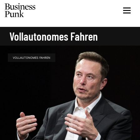
Vollautonomes Fahren
VOLLAUTONOMES FAHREN