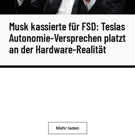
Musk kassierte für FSD: Teslas
Autonomie-Versprechen platzt
an der Hardware-Realität
Mehr laden