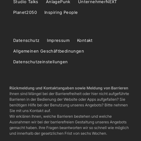
Studio Talks
AnlagePunk
UnternehmerNEXT
Planet2050
Inspiring People
Datenschutz
Impressum
Kontakt
Allgemeinen Geschäftbedinungen
Datenschutzeinstellungen
Rückmeldung und Kontaktangaben sowie Meldung von Barrieren
Ihnen sind Mängel bei der Barrierefreiheit oder hier nicht aufgeführte
Barrieren in der Bedienung der Website oder Apps aufgefallen? Sie
benötigen Hilfe bei der Benutzung unseres Angebots? Bitte nehmen
Sie mit uns Kontakt auf.
Wir erklären Ihnen, welche Barrieren bestehen und welche
Ausnahmen wir bei der barrierefreien Gestaltung unseres Angebots
gemacht haben. Ihre Fragen beantworten wir so schnell wie möglich
und innerhalb der gesetzlichen Frist von sechs Wochen.