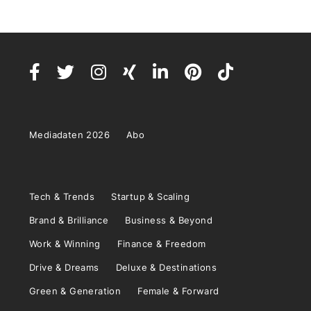
Mediadaten 2026
Abo
Tech & Trends
Startup & Scaling
Brand & Brilliance
Business & Beyond
Work & Winning
Finance & Freedom
Drive & Dreams
Deluxe & Destinations
Green & Generation
Female & Forward