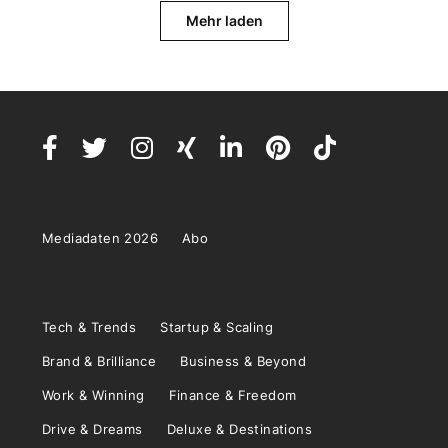
Mehr laden
Mediadaten 2026
Abo
Tech & Trends
Startup & Scaling
Brand & Brilliance
Business & Beyond
Work & Winning
Finance & Freedom
Drive & Dreams
Deluxe & Destinations