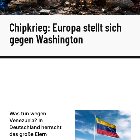
Chipkrieg: Europa stellt sich
gegen Washington
Was tun wegen
Venezuela? In
Deutschland herrscht
das große Eiern