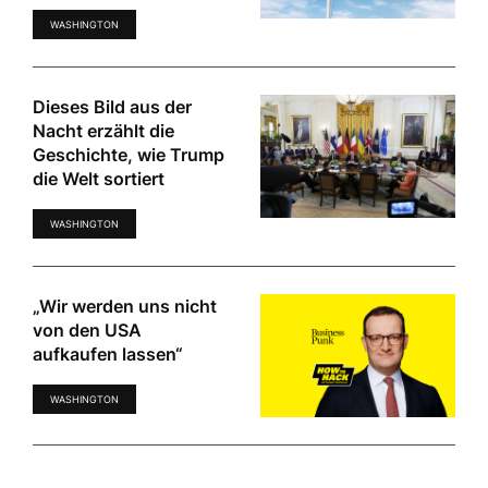
WASHINGTON
Dieses Bild aus der
Nacht erzählt die
Geschichte, wie Trump
die Welt sortiert
WASHINGTON
„Wir werden uns nicht
von den USA
aufkaufen lassen“
WASHINGTON