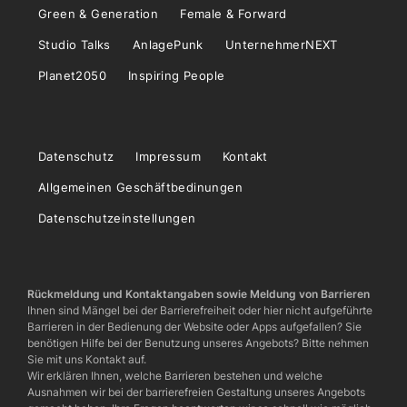
Green & Generation
Female & Forward
Studio Talks
AnlagePunk
UnternehmerNEXT
Planet2050
Inspiring People
Datenschutz
Impressum
Kontakt
Allgemeinen Geschäftbedinungen
Datenschutzeinstellungen
Rückmeldung und Kontaktangaben sowie Meldung von Barrieren
Ihnen sind Mängel bei der Barrierefreiheit oder hier nicht aufgeführte
Barrieren in der Bedienung der Website oder Apps aufgefallen? Sie
benötigen Hilfe bei der Benutzung unseres Angebots? Bitte nehmen
Sie mit uns Kontakt auf.
Wir erklären Ihnen, welche Barrieren bestehen und welche
Ausnahmen wir bei der barrierefreien Gestaltung unseres Angebots