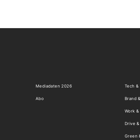
Mediadaten 2026
Tech &
Abo
Brand &
Work &
Drive 
Green 