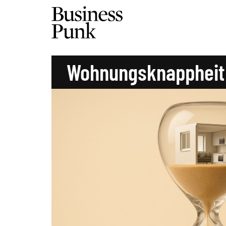
Wohnungsknappheit