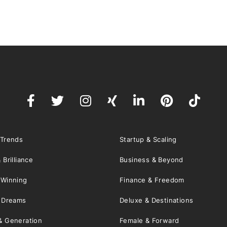
 Trends
Startup & Scaling
 Brilliance
Business & Beyond
 Winning
Finance & Freedom
& Dreams
Deluxe & Destinations
& Generation
Female & Forward