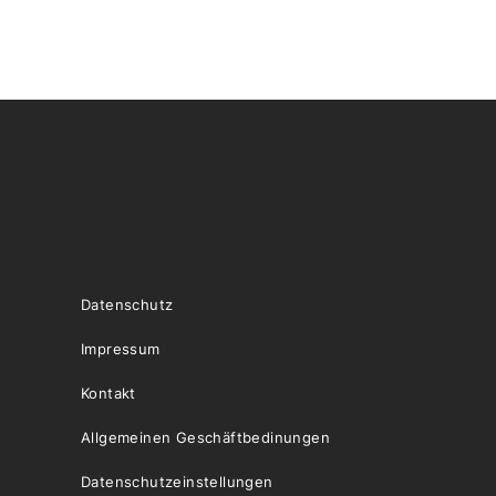
Datenschutz
Impressum
Kontakt
Allgemeinen Geschäftbedinungen
Datenschutzeinstellungen