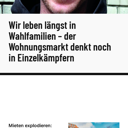
Wir leben längst in
Wahlfamilien – der
Wohnungsmarkt denkt noch
in Einzelkämpfern
Mieten explodieren: