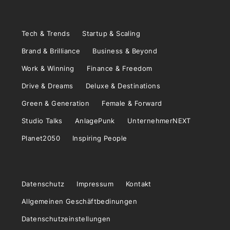
Tech & Trends
Startup & Scaling
Brand & Brilliance
Business & Beyond
Work & Winning
Finance & Freedom
Drive & Dreams
Deluxe & Destinations
Green & Generation
Female & Forward
Studio Talks
AnlagePunk
UnternehmerNEXT
Planet2050
Inspiring People
Datenschutz
Impressum
Kontakt
Allgemeinen Geschäftbedinungen
Datenschutzeinstellungen