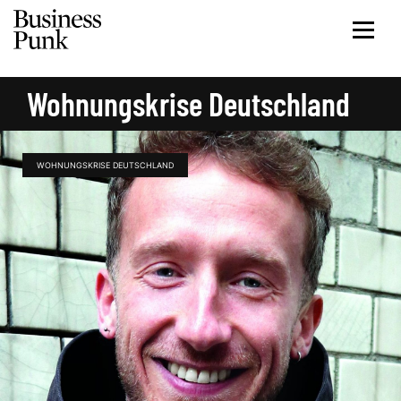
Wohnungskrise Deutschland
WOHNUNGSKRISE DEUTSCHLAND