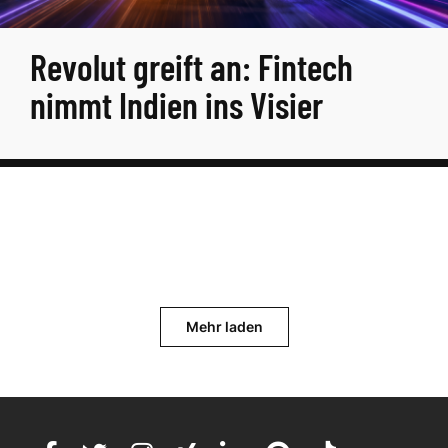
Revolut greift an: Fintech
nimmt Indien ins Visier
Mehr laden