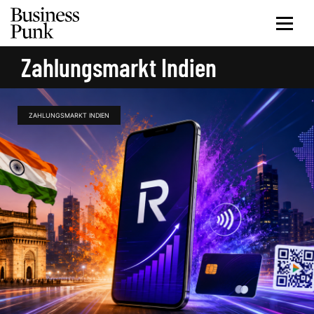
Zahlungsmarkt Indien
ZAHLUNGSMARKT INDIEN