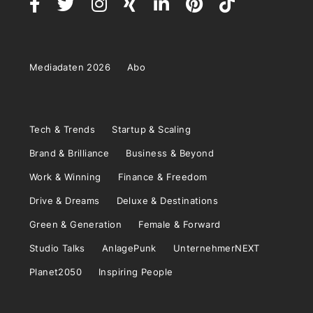
Mediadaten 2026
Abo
Tech & Trends
Startup & Scaling
Brand & Brilliance
Business & Beyond
Work & Winning
Finance & Freedom
Drive & Dreams
Deluxe & Destinations
Green & Generation
Female & Forward
Studio Talks
AnlagePunk
UnternehmerNEXT
Planet2050
Inspiring People