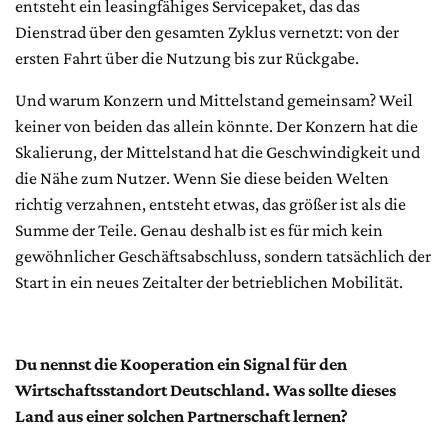
entsteht ein leasingfähiges Servicepaket, das das
Dienstrad über den gesamten Zyklus vernetzt: von der
ersten Fahrt über die Nutzung bis zur Rückgabe.
Und warum Konzern und Mittelstand gemeinsam? Weil
keiner von beiden das allein könnte. Der Konzern hat die
Skalierung, der Mittelstand hat die Geschwindigkeit und
die Nähe zum Nutzer. Wenn Sie diese beiden Welten
richtig verzahnen, entsteht etwas, das größer ist als die
Summe der Teile. Genau deshalb ist es für mich kein
gewöhnlicher Geschäftsabschluss, sondern tatsächlich der
Start in ein neues Zeitalter der betrieblichen Mobilität.
Du nennst die Kooperation ein Signal für den
Wirtschaftsstandort Deutschland. Was sollte dieses
Land aus einer solchen Partnerschaft lernen?