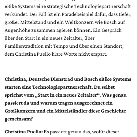
eBike Systems eine strategische Technologiepartnerschaft
verkündet. Der Fall ist ein Paradebeispiel dafür, dass tiefer,
großer Mittelstand und ein Weltkonzern wie Bosch auf
Augenhöhe zusammen agieren können. Ein Gespräch
über den Start in ein neues Zeitalter, über
Familientradition mit Tempo und über einen Standort,
dem Christina Puello klare Worte nicht erspart.
Christina, Deutsche Dienstrad und Bosch eBike Systems
starten eine Technologiepartnerschaft. Du selbst
sprichst vom „Start in ein neues Zeitalter“. Was genau
passiert da und warum tragen ausgerechnet ein
Großkonzern und ein Mittelständler diese Geschichte
gemeinsam?
Christina Puello:
Es passiert genau das, wofür dieser