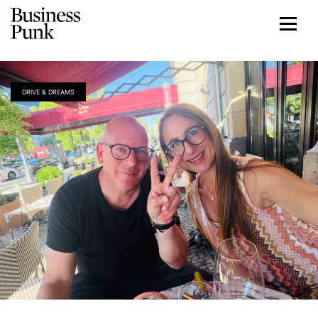
DRIVE & DREAMS