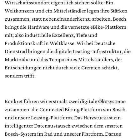
Wirtschaftsstandort eigentlich stehen sollte: Ein
Weltkonzern und ein Mittelständler legen ihre Stärken
zusammen, statt nebeneinanderher zu arbeiten. Bosch
bringt die Hardware und die vernetzte eBike-Plattform
mit; also industrielle Exzellenz, Tiefe und
Produktionskraft in Weltklasse. Wir bei Deutsche
Dienstrad bringen die digitale Leasing-Infrastruktur, die
Marktnähe und das Tempo eines Mittelständlers, der
Entscheidungen nicht durch viele Gremien schickt,
sondern trifft.
Konkret führen wir erstmals zwei digitale Ökosysteme
zusammen: die Connected Biking Plattform von Bosch
und unsere Leasing-Plattform. Das Herzstück ist ein
intelligenter Datenaustausch zwischen dem smarten
Bosch-System im Rad und unserer Plattform. Daraus