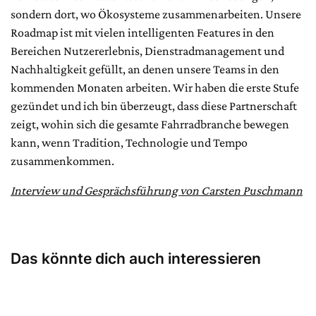
sondern dort, wo Ökosysteme zusammenarbeiten. Unsere
Roadmap ist mit vielen intelligenten Features in den
Bereichen Nutzererlebnis, Dienstradmanagement und
Nachhaltigkeit gefüllt, an denen unsere Teams in den
kommenden Monaten arbeiten. Wir haben die erste Stufe
gezündet und ich bin überzeugt, dass diese Partnerschaft
zeigt, wohin sich die gesamte Fahrradbranche bewegen
kann, wenn Tradition, Technologie und Tempo
zusammenkommen.
Interview und Gesprächsführung von Carsten Puschmann
Das könnte dich auch interessieren