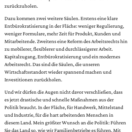
zurückzuholen.
Dazu kommen zwei weitere Säulen. Erstens eine klare
Entbürokratisierung in der Fläche: weniger Regulierung,
weniger Formulare, mehr Zeit für Produkt, Kunden und
Mitarbeitende. Zweitens eine Reform des Arbeitsrechts hin
zu mobilerer, flexiblerer und durchlässigerer Arbeit.
Kapitalzugang, Entbürokratisierung und ein modernes
Arbeitsrecht. Das sind die Säulen, die unseren
Wirtschaftsstandort wieder spannend machen und
Investitionen zurückholen.
Und wir dürfen die Augen nicht davor verschließen, dass
es jetzt drastische und schnelle Maßnahmen aus der
Politik braucht. In der Fläche, für Handwerk, Mittelstand
und Industrie, für die hart arbeitenden Menschen in
diesem Land. Mein größter Wunsch an die Politik: Führen
Sie das Land so, wie wir Familienbetriebe es führen. Mit