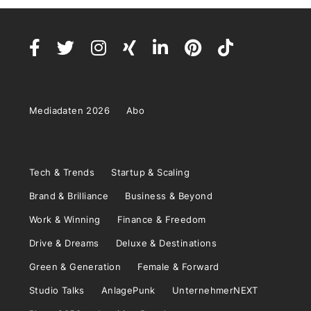
Mediadaten 2026
Abo
Tech & Trends
Startup & Scaling
Brand & Brilliance
Business & Beyond
Work & Winning
Finance & Freedom
Drive & Dreams
Deluxe & Destinations
Green & Generation
Female & Forward
Studio Talks
AnlagePunk
UnternehmerNEXT