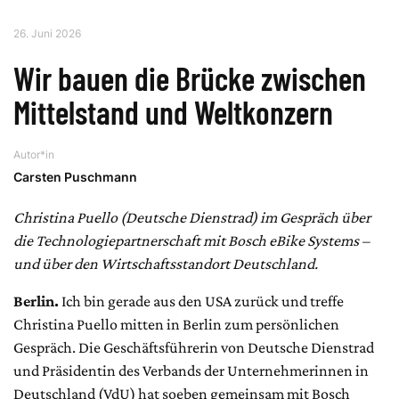
26. Juni 2026
Wir bauen die Brücke zwischen
Mittelstand und Weltkonzern
Autor*in
Carsten Puschmann
Christina Puello (Deutsche Dienstrad) im Gespräch über
die Technologiepartnerschaft mit Bosch eBike Systems –
und über den Wirtschaftsstandort Deutschland.
Berlin.
Ich bin gerade aus den USA zurück und treffe
Christina Puello mitten in Berlin zum persönlichen
Gespräch. Die Geschäftsführerin von Deutsche Dienstrad
und Präsidentin des Verbands der Unternehmerinnen in
Deutschland (VdU) hat soeben gemeinsam mit Bosch