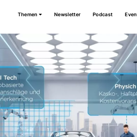
Themen
Newsletter
Podcast
Even