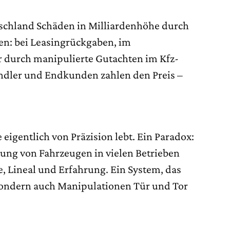
tschland Schäden in Milliardenhöhe durch
n: bei Leasingrückgaben, im
durch manipulierte Gutachten im Kfz-
ndler und Endkunden zahlen den Preis –
 eigentlich von Präzision lebt. Ein Paradox:
ung von Fahrzeugen in vielen Betrieben
, Lineal und Erfahrung. Ein System, das
, sondern auch Manipulationen Tür und Tor