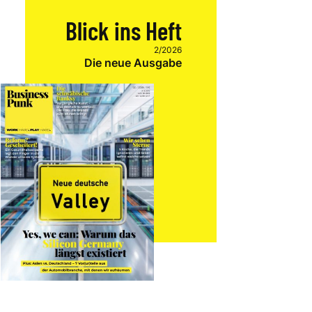
Blick ins Heft
2/2026
Die neue Ausgabe