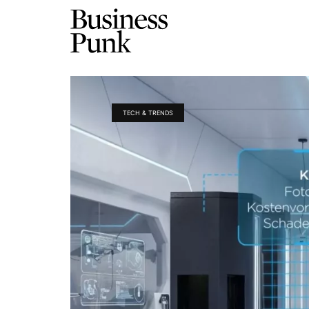
TECH & TRENDS