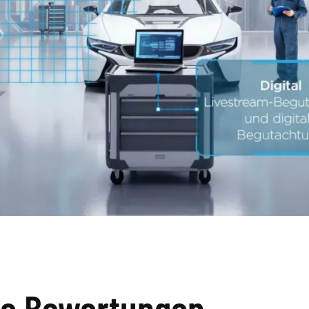
te Bewertungen