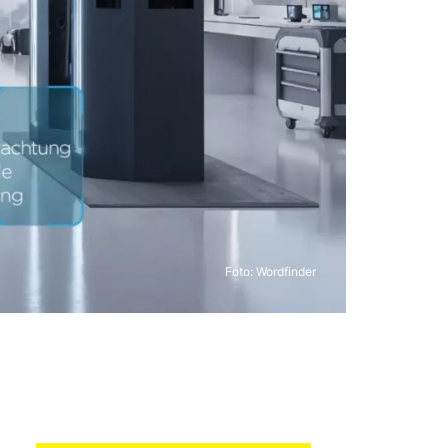
Foto: Wordfinder