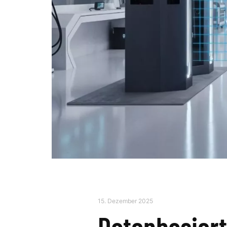
15. Dezember 2025
Datenbasier