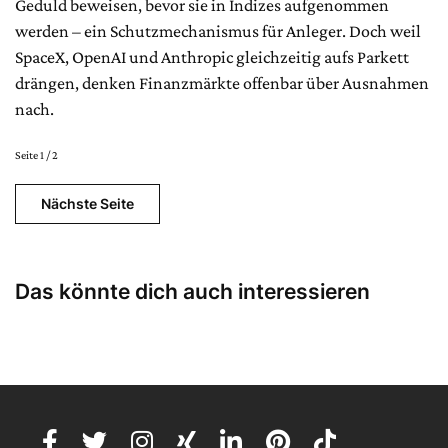
Geduld beweisen, bevor sie in Indizes aufgenommen
werden – ein Schutzmechanismus für Anleger. Doch weil
SpaceX, OpenAI und Anthropic gleichzeitig aufs Parkett
drängen, denken Finanzmärkte offenbar über Ausnahmen
nach.
Seite 1 / 2
Nächste Seite
Das könnte dich auch interessieren