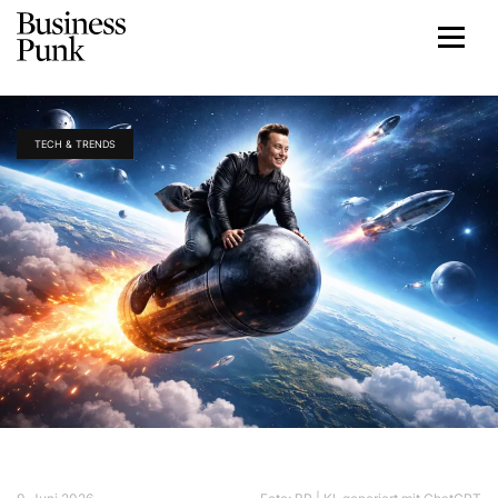
TECH & TRENDS