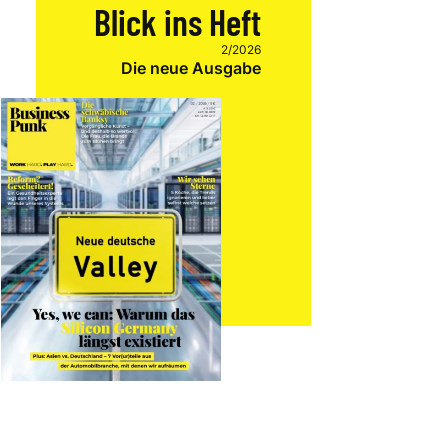
Blick ins Heft
2/2026
Die neue Ausgabe