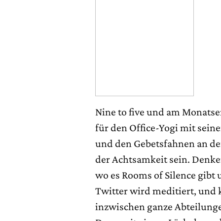
Nine to five und am Monatse
für den Office-Yogi mit sei
und den Gebetsfahnen an de
der Achtsamkeit sein. Denke
wo es Rooms of Silence gibt
Twitter wird meditiert, und 
inzwischen ganze Abteilung