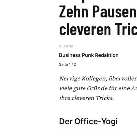
Zehn Pausen
cleveren Tri
Autor*in
Business Punk Redaktion
Seite 1 / 2
Nervige Kollegen, übervoller
viele gute Gründe für eine 
ihre cleveren Tricks.
Der Office-Yogi