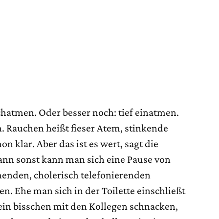
chatmen. Oder besser noch: tief einatmen.
. Rauchen heißt fieser Atem, stinkende
 klar. Aber das ist es wert, sagt die
ann sonst kann man sich eine Pause von
henden, cholerisch telefonierenden
. Ehe man sich in der Toilette einschließt
 ein bisschen mit den Kollegen schnacken,