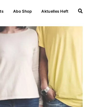
ts
Abo Shop
Aktuelles Heft