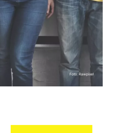
Foto:
Rawpixel