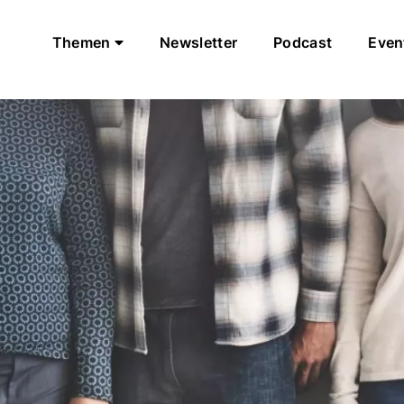
Themen
Newsletter
Podcast
Even