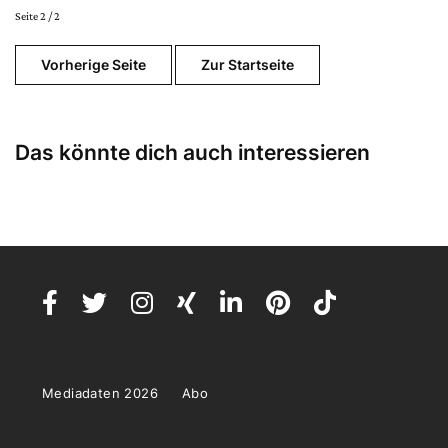
Seite 2 / 2
Vorherige Seite
Zur Startseite
Das könnte dich auch interessieren
Mediadaten 2026
Abo