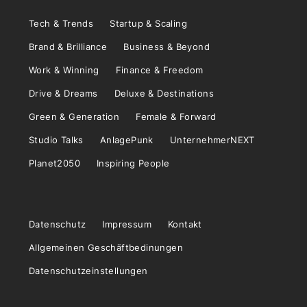
Tech & Trends
Startup & Scaling
Brand & Brilliance
Business & Beyond
Work & Winning
Finance & Freedom
Drive & Dreams
Deluxe & Destinations
Green & Generation
Female & Forward
Studio Talks
AnlagePunk
UnternehmerNEXT
Planet2050
Inspiring People
Datenschutz
Impressum
Kontakt
Allgemeinen Geschäftbedinungen
Datenschutzeinstellungen