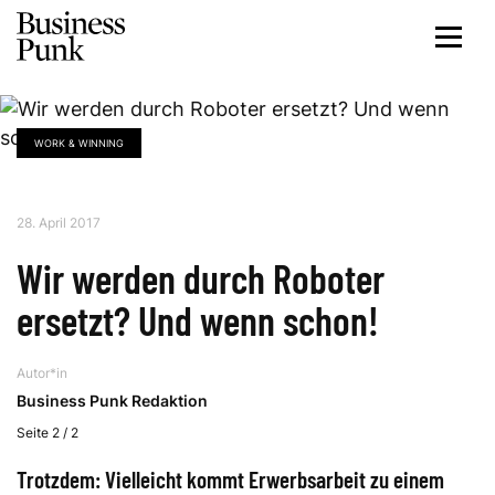
WORK & WINNING
28. April 2017
Wir werden durch Roboter
ersetzt? Und wenn schon!
Autor*in
Business Punk Redaktion
Seite 2 / 2
Trotzdem: Vielleicht kommt Erwerbsarbeit zu einem