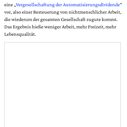
eine „
Vergesellschaftung der Automatisierungsdividende
“
vor, also einer Besteuerung von nichtmenschlicher Arbeit,
die wiederum der gesamten Gesellschaft zugute kommt.
Das Ergebnis hieße weniger Arbeit, mehr Freizeit, mehr
Lebensqualität.