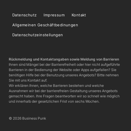
Datenschutz
Impressum
Kontakt
Allgemeinen Geschäftbedinungen
Datenschutzeinstellungen
Rückmeldung und Kontaktangaben sowie Meldung von Barrieren
Ihnen sind Mängel bei der Barrierefreiheit oder hier nicht aufgeführte
Barrieren in der Bedienung der Website oder Apps aufgefallen? Sie
benötigen Hilfe bei der Benutzung unseres Angebots? Bitte nehmen
Sie mit uns Kontakt auf.
Wir erklären Ihnen, welche Barrieren bestehen und welche
Ausnahmen wir bei der barrierefreien Gestaltung unseres Angebots
gemacht haben. Ihre Fragen beantworten wir so schnell wie möglich
und innerhalb der gesetzlichen Frist von sechs Wochen.
© 2026 Business Punk