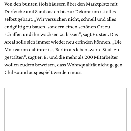
Von den bunten Holzhäusern über den Marktplatz mit
Dorfeiche und Sandkasten bis zur Dekoration ist alles
selbst gebaut. „Wir versuchen nicht, schnell und alles
endgültig zu bauen, sondern einen schönen Ort zu
schaffen und ihn wachsen zu lassen“, sagt Husten. Das
Areal solle sich immer wieder neu erfinden können. „Die
Motivation dahinter ist, Berlin als lebenswerte Stadt zu
gestalten“, sagt er. Er und die mehr als 200 Mitarbeiter
wollen zudem beweisen, dass Wohnqualität nicht gegen
Clubsound ausgespielt werden muss.