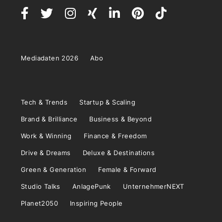
Mediadaten 2026
Abo
Tech & Trends
Startup & Scaling
Brand & Brilliance
Business & Beyond
Work & Winning
Finance & Freedom
Drive & Dreams
Deluxe & Destinations
Green & Generation
Female & Forward
Studio Talks
AnlagePunk
UnternehmerNEXT
Planet2050
Inspiring People