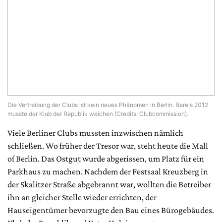
Die Vertreibung der Clubs ist kein neues Phänomen in Berlin. Bereis 2012
musste der Klub der Republik weichen (Credits: Clubcommission).
Viele Berliner Clubs mussten inzwischen nämlich
schließen. Wo früher der Tresor war, steht heute die Mall
of Berlin. Das Ostgut wurde abgerissen, um Platz für ein
Parkhaus zu machen. Nachdem der Festsaal Kreuzberg in
der Skalitzer Straße abgebrannt war, wollten die Betreiber
ihn an gleicher Stelle wieder errichten, der
Hauseigentümer bevorzugte den Bau eines Bürogebäudes.