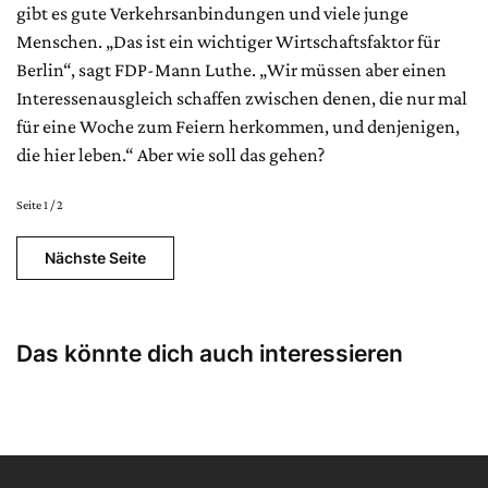
gibt es gute Verkehrsanbindungen und viele junge
Menschen. „Das ist ein wichtiger Wirtschaftsfaktor für
Berlin“, sagt FDP-Mann Luthe. „Wir müssen aber einen
Interessenausgleich schaffen zwischen denen, die nur mal
für eine Woche zum Feiern herkommen, und denjenigen,
die hier leben.“ Aber wie soll das gehen?
Seite 1 / 2
Nächste Seite
Das könnte dich auch interessieren