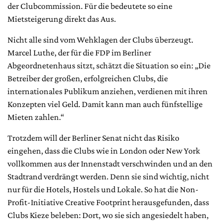
der Clubcommission. Für die bedeutete so eine
Mietsteigerung direkt das Aus.
Nicht alle sind vom Wehklagen der Clubs überzeugt.
Marcel Luthe, der für die FDP im Berliner
Abgeordnetenhaus sitzt, schätzt die Situation so ein: „Die
Betreiber der großen, erfolgreichen Clubs, die
internationales Publikum anziehen, verdienen mit ihren
Konzepten viel Geld. Damit kann man auch fünfstellige
Mieten zahlen.“
Trotzdem will der Berliner Senat nicht das Risiko
eingehen, dass die Clubs wie in London oder New York
vollkommen aus der Innenstadt verschwinden und an den
Stadtrand verdrängt werden. Denn sie sind wichtig, nicht
nur für die Hotels, Hostels und Lokale. So hat die Non-
Profit-Initiative Creative Footprint herausgefunden, dass
Clubs Kieze beleben: Dort, wo sie sich angesiedelt haben,