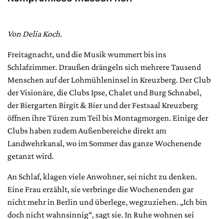
Von Delia Koch.
Freitagnacht, und die Musik wummert bis ins
Schlafzimmer. Draußen drängeln sich mehrere Tausend
Menschen auf der Lohmühleninsel in Kreuzberg. Der Club
der Visionäre, die Clubs Ipse, Chalet und Burg Schnabel,
der Biergarten Birgit & Bier und der Festsaal Kreuzberg
öffnen ihre Türen zum Teil bis Montagmorgen. Einige der
Clubs haben zudem Außenbereiche direkt am
Landwehrkanal, wo im Sommer das ganze Wochenende
getanzt wird.
An Schlaf, klagen viele Anwohner, sei nicht zu denken.
Eine Frau erzählt, sie verbringe die Wochenenden gar
nicht mehr in Berlin und überlege, wegzuziehen. „Ich bin
doch nicht wahnsinnig“, sagt sie. In Ruhe wohnen sei