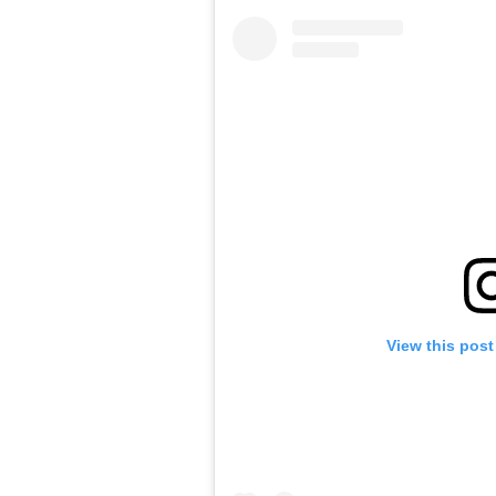
View this post