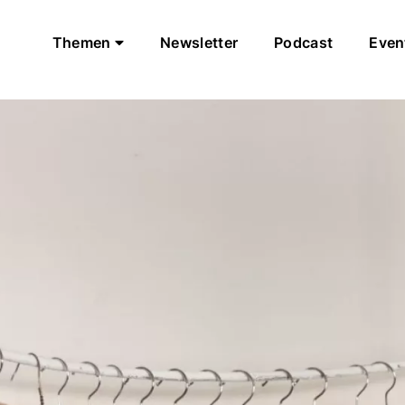
Themen
Newsletter
Podcast
Even