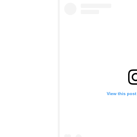
View this post