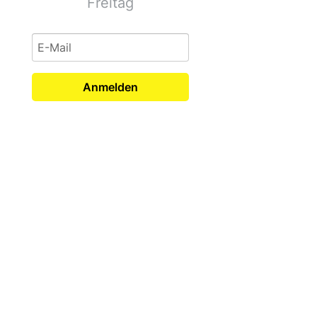
Freitag
Anmelden