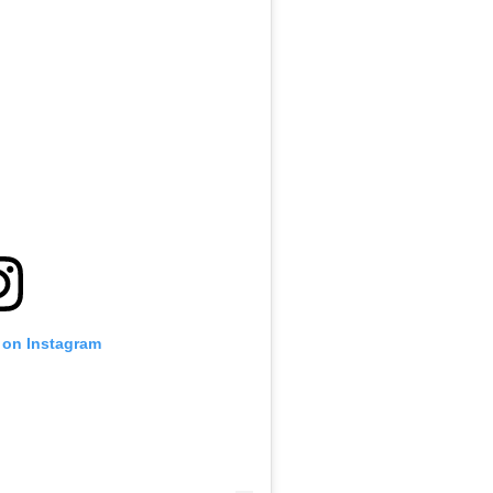
 on Instagram