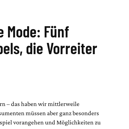
re Mode: Fünf
els, die Vorreiter
rn – das haben wir mittlerweile
sumenten müssen aber ganz besonders
spiel vorangehen und Möglichkeiten zu