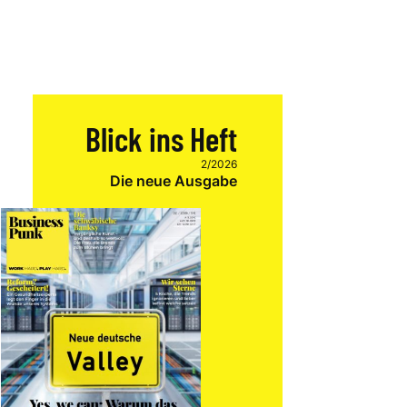
Blick ins Heft
2/2026
Die neue Ausgabe