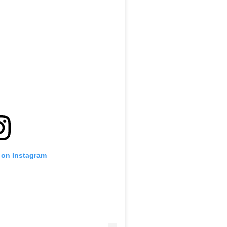
 on Instagram